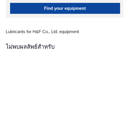
Find your equipment
Lubricants for H&F Co., Ltd. equipment
ไม่พบผลลัพธ์สำหรับ