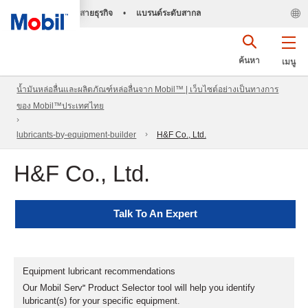
สายธุรกิจ
•
แบรนด์ระดับสากล
ค้นหา
เมนู
น้ำมันหล่อลื่นและผลิตภัณฑ์หล่อลื่นจาก Mobil™ | เว็บไซต์อย่างเป็นทางการ
ของ Mobil™ประเทศไทย
lubricants-by-equipment-builder
H&F Co., Ltd.
H&F Co., Ltd.
Talk To An Expert
Equipment lubricant recommendations
Our Mobil Serv℠ Product Selector tool will help you identify
lubricant(s) for your specific equipment.