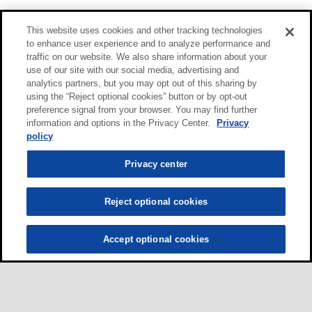
This website uses cookies and other tracking technologies
to enhance user experience and to analyze performance and
traffic on our website. We also share information about your
use of our site with our social media, advertising and
analytics partners, but you may opt out of this sharing by
using the “Reject optional cookies” button or by opt-out
preference signal from your browser. You may find further
information and options in the Privacy Center.
Privacy
policy
Privacy center
Reject optional cookies
Accept optional cookies