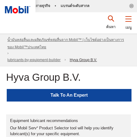
สายธุรกิจ
•
แบรนด์ระดับสากล
ค้นหา
เมนู
น้ำมันหล่อลื่นและผลิตภัณฑ์หล่อลื่นจาก Mobil™ | เว็บไซต์อย่างเป็นทางการ
ของ Mobil™ประเทศไทย
lubricants-by-equipment-builder
Hyva Group B.V.
Hyva Group B.V.
Talk To An Expert
Equipment lubricant recommendations
Our Mobil Serv℠ Product Selector tool will help you identify
lubricant(s) for your specific equipment.