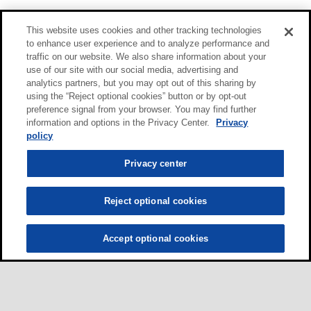
This website uses cookies and other tracking technologies
to enhance user experience and to analyze performance and
traffic on our website. We also share information about your
use of our site with our social media, advertising and
analytics partners, but you may opt out of this sharing by
using the “Reject optional cookies” button or by opt-out
preference signal from your browser. You may find further
information and options in the Privacy Center.
Privacy
policy
Privacy center
Reject optional cookies
Accept optional cookies