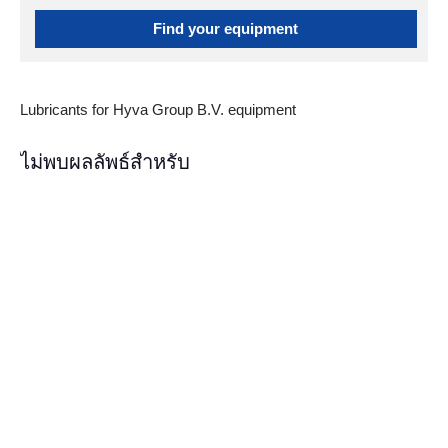
Find your equipment
Lubricants for Hyva Group B.V. equipment
ไม่พบผลลัพธ์สำหรับ