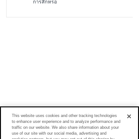
การสึกหรอ
This website uses cookies and other tracking technologies
to enhance user experience and to analyze performance and
traffic on our website. We also share information about your
use of our site with our social media, advertising and