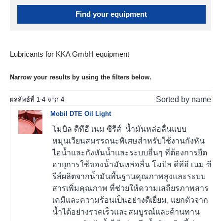
Find your equipment
Lubricants for KKA GmbH equipment
Narrow your results by using the filters below.
Sorted by name
ผลลัพธ์ที่
1
-
4
จาก
4
Mobil DTE Oil Light
โมบิล ดีทีอี เนม ซีรีส์ น้ำมันหล่อลื่นแบบ
หมุนเวียนสมรรถนะพิเศษสำหรับใช้งานกังหัน
ไอน้ำและกังหันน้ำและระบบอื่นๆ ที่ต้องการยืด
อายุการใช้ของน้ำมันหล่อลื่น โมบิล ดีทีอี เนม ซี
รีส์ผลิตจากน้ำมันพื้นฐานคุณภาพสูงและระบบ
สารเพิ่มคุณภาพ ที่ช่วยให้ความเสถียรภาพสาร
เคมีและความร้อนเป็นอย่างดีเยี่ยม, แยกตัวจาก
น้ำได้อย่างรวดเร็วและสมบูรณ์และต้านทาน