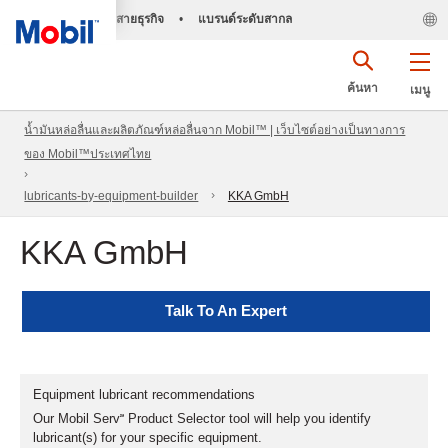
สายธุรกิจ
•
แบรนด์ระดับสากล
ค้นหา
เมนู
น้ำมันหล่อลื่นและผลิตภัณฑ์หล่อลื่นจาก Mobil™ | เว็บไซต์อย่างเป็นทางการ
ของ Mobil™ประเทศไทย
lubricants-by-equipment-builder
KKA GmbH
KKA GmbH
Talk To An Expert
Equipment lubricant recommendations
Our Mobil Serv℠ Product Selector tool will help you identify
lubricant(s) for your specific equipment.