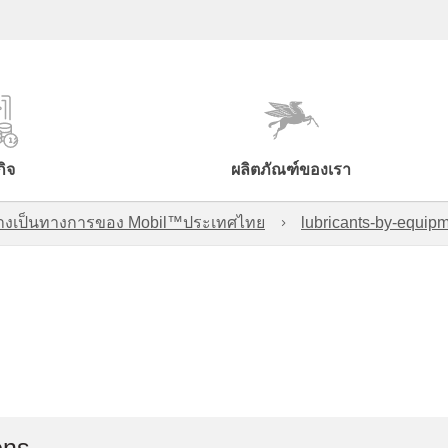
กิจ
ผลิตภัณฑ์ของเรา
์อย่างเป็นทางการของ Mobil™ประเทศไทย
lubricants-by-equipm