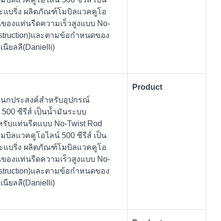
ละแบริ่ง ผลิตภัณฑ์โมบิลแวคคูโอ
นของแท่นรีดความเร็วสูงแบบ No-
nstruction)และตามข้อกำหนดของ
ียลลี(Danielli)
Product
นอเนกประสงค์สำหรับอุปกรณ์
00 ซีรีส์ เป็นน้ำมันระบบ
รับแท่นรีดแบบ No-Twist Rod
ิลแวคคูโอไลน์ 500 ซีรีส์ เป็น
ละแบริ่ง ผลิตภัณฑ์โมบิลแวคคูโอ
นของแท่นรีดความเร็วสูงแบบ No-
nstruction)และตามข้อกำหนดของ
ียลลี(Danielli)