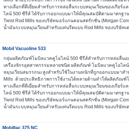
ทางเลือกที่ดีเยี่ยมสำหรับการหล่อลื่นระบบหมุนเวียนของเกียร์แ
ไลน์ 500 ซีรีส์ ได้รับการออกแบบมาให้มีคุณสมบัติตามมาตรฐา
Twist Rod Mills ของบริษัทมอร์แกนคอนสตรักชั่น (Morgan Co
น้ำมันระบบหมุนเวียนสำหรับแท่นรีดแบบ Rod Mills ของบริษัทเดเน
Mobil Vacuoline 533
กลุ่มผลิตภัณฑ์โมบิลแวคคูโอไลน์ 500 ซีรีส์สำหรับการหล่อลื่
เครื่องจักรอุตสาหกรรมหลายชนิด ผลิตภัณฑ์ โมบิลแวคคูโอไลน์ 5
หมุนเวียนสมรรถนะสูงสำหรับใช้ในงานหนักที่ถูกออกแบบมาสำห
Mills ด้วยประสิทธิภาพการใช้งานได้หลายด้านทำให้ผลิตภัณฑ์โมบ
ทางเลือกที่ดีเยี่ยมสำหรับการหล่อลื่นระบบหมุนเวียนของเกียร์แ
ไลน์ 500 ซีรีส์ ได้รับการออกแบบมาให้มีคุณสมบัติตามมาตรฐา
Twist Rod Mills ของบริษัทมอร์แกนคอนสตรักชั่น (Morgan Co
น้ำมันระบบหมุนเวียนสำหรับแท่นรีดแบบ Rod Mills ของบริษัทเดเน
Mobiltac 375 NC