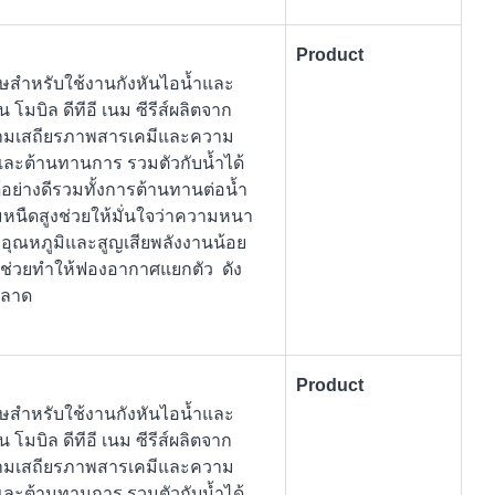
Product
เศษสำหรับใช้งานกังหันไอน้ำและ
 โมบิล ดีทีอี เนม ซีรีส์ผลิตจาก
ความเสถียรภาพสารเคมีและความ
์และต้านทานการ รวมตัวกับน้ำได้
้อย่างดีรวมทั้งการต้านทานต่อน้ำ
มหนืดสูงช่วยให้มั่นใจว่าความหนา
อุณหภูมิและสูญเสียพลังงานน้อย
ิศ ช่วยทำให้ฟองอากาศแยกตัว ดัง
พลาด
Product
เศษสำหรับใช้งานกังหันไอน้ำและ
 โมบิล ดีทีอี เนม ซีรีส์ผลิตจาก
ความเสถียรภาพสารเคมีและความ
์และต้านทานการ รวมตัวกับน้ำได้