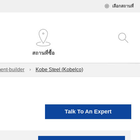
เลือกสถานที่
สถานที่ซื้อ
ent-builder
Kobe Steel (Kobelco)
Talk To An Expert