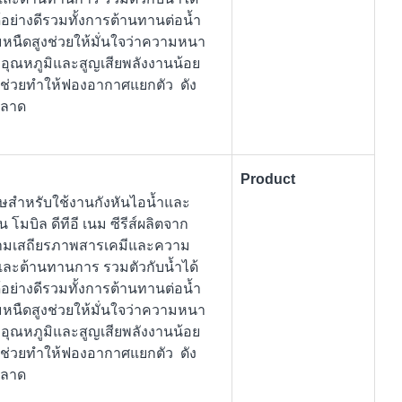
้อย่างดีรวมทั้งการต้านทานต่อน้ำ
มหนืดสูงช่วยให้มั่นใจว่าความหนา
อุณหภูมิและสูญเสียพลังงานน้อย
ิศ ช่วยทำให้ฟองอากาศแยกตัว ดัง
พลาด
Product
เศษสำหรับใช้งานกังหันไอน้ำและ
 โมบิล ดีทีอี เนม ซีรีส์ผลิตจาก
ความเสถียรภาพสารเคมีและความ
์และต้านทานการ รวมตัวกับน้ำได้
้อย่างดีรวมทั้งการต้านทานต่อน้ำ
มหนืดสูงช่วยให้มั่นใจว่าความหนา
อุณหภูมิและสูญเสียพลังงานน้อย
ิศ ช่วยทำให้ฟองอากาศแยกตัว ดัง
พลาด