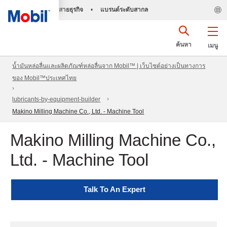
สายธุรกิจ
•
แบรนด์ระดับสากล
ค้นหา
เมนู
น้ำมันหล่อลื่นและผลิตภัณฑ์หล่อลื่นจาก Mobil™ | เว็บไซต์อย่างเป็นทางการ
ของ Mobil™ประเทศไทย
lubricants-by-equipment-builder
Makino Milling Machine Co., Ltd. - Machine Tool
Makino Milling Machine Co.,
Ltd. - Machine Tool
Talk To An Expert