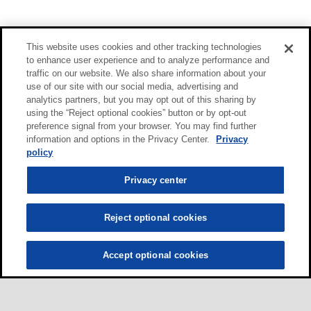
This website uses cookies and other tracking technologies
to enhance user experience and to analyze performance and
traffic on our website. We also share information about your
use of our site with our social media, advertising and
analytics partners, but you may opt out of this sharing by
using the “Reject optional cookies” button or by opt-out
preference signal from your browser. You may find further
information and options in the Privacy Center.
Privacy
policy
Privacy center
Reject optional cookies
Accept optional cookies