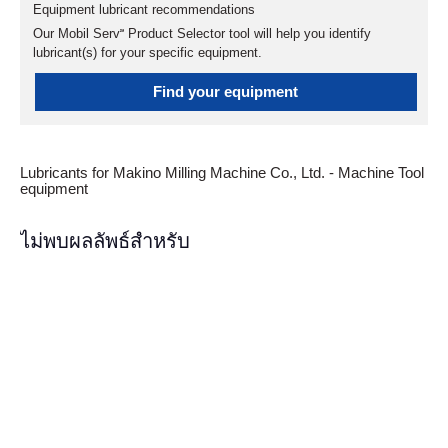
Equipment lubricant recommendations
Our Mobil Serv℠ Product Selector tool will help you identify
lubricant(s) for your specific equipment.
Find your equipment
Lubricants for Makino Milling Machine Co., Ltd. - Machine Tool
equipment
ไม่พบผลลัพธ์สำหรับ