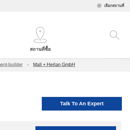
เลือกสถานที่
สถานที่ซื้อ
ent-builder
Mall + Herlan GmbH
Talk To An Expert