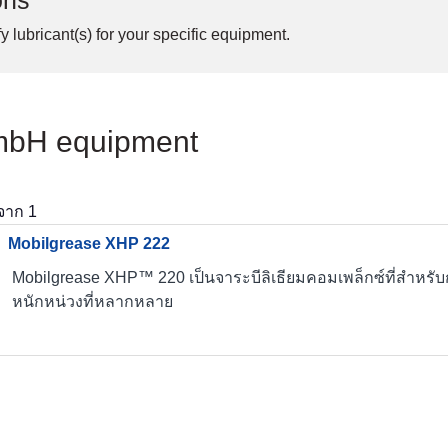
ons
y lubricant(s) for your specific equipment.
GmbH equipment
จาก
1
Mobilgrease XHP 222
Mobilgrease XHP™ 220 เป็นจาระบีลิเธียมคอมเพล็กซ์ที่สำหรั
หนักหน่วงที่หลากหลาย