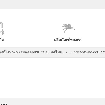
กิจ
ผลิตภัณฑ์ของเรา
์อย่างเป็นทางการของ Mobil™ประเทศไทย
lubricants-by-equipm