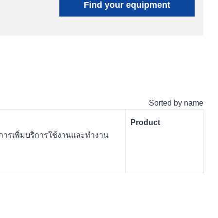
Find your equipment
Sorted by name
Product
บการเพิ่มบริการใช้งานและทำงาน