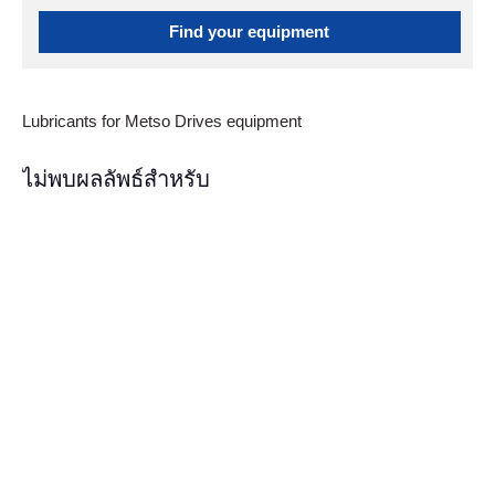
Find your equipment
Lubricants for Metso Drives equipment
ไม่พบผลลัพธ์สำหรับ