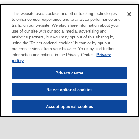
This website uses cookies and other tracking technologies
to enhance user experience and to analyze performance and
traffic on our website. We also share information about your
use of our site with our social media, advertising and
analytics partners, but you may opt out of this sharing by
using the “Reject optional cookies” button or by opt-out
preference signal from your browser. You may find further
information and options in the Privacy Center.
Privacy
policy
Privacy center
Reject optional cookies
Accept optional cookies