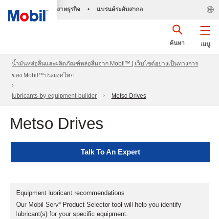
สายธุรกิจ
•
แบรนด์ระดับสากล
ค้นหา
เมนู
น้ำมันหล่อลื่นและผลิตภัณฑ์หล่อลื่นจาก Mobil™ | เว็บไซต์อย่างเป็นทางการ
ของ Mobil™ประเทศไทย
lubricants-by-equipment-builder
Metso Drives
Metso Drives
Talk To An Expert
Equipment lubricant recommendations
Our Mobil Serv℠ Product Selector tool will help you identify
lubricant(s) for your specific equipment.