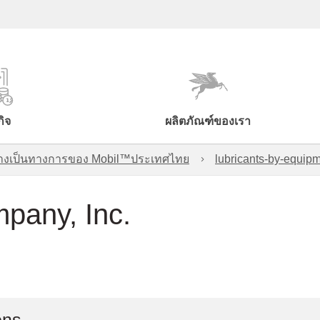
กิจ
ผลิตภัณฑ์ของเรา
์อย่างเป็นทางการของ Mobil™ประเทศไทย
lubricants-by-equipm
pany, Inc.