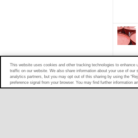
This website uses cookies and other tracking technologies to enhance 
traffic on our website. We also share information about your use of our s
analytics partners, but you may opt out of this sharing by using the “Rej
preference signal from your browser. You may find further information a