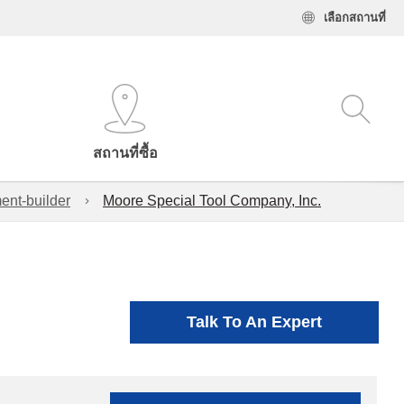
เลือกสถานที่
สถานที่ซื้อ
ent-builder
Moore Special Tool Company, Inc.
Talk To An Expert