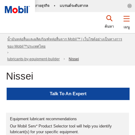
สายธุรกิจ
•
แบรนด์ระดับสากล
ค้นหา
เมนู
น้ำมันหล่อลื่นและผลิตภัณฑ์หล่อลื่นจาก Mobil™ | เว็บไซต์อย่างเป็นทางการ
ของ Mobil™ประเทศไทย
lubricants-by-equipment-builder
Nissei
Nissei
Talk To An Expert
Equipment lubricant recommendations
Our Mobil Serv℠ Product Selector tool will help you identify
lubricant(s) for your specific equipment.