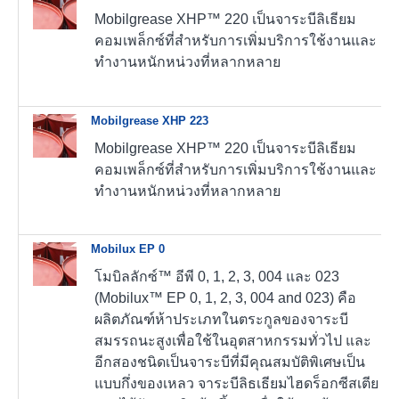
Mobilgrease XHP™ 220 เป็นจาระบีลิเธียม
คอมเพล็กซ์ที่สำหรับการเพิ่มบริการใช้งานและ
ทำงานหนักหน่วงที่หลากหลาย
Mobilgrease XHP 223
Mobilgrease XHP™ 220 เป็นจาระบีลิเธียม
คอมเพล็กซ์ที่สำหรับการเพิ่มบริการใช้งานและ
ทำงานหนักหน่วงที่หลากหลาย
Mobilux EP 0
โมบิลลักซ์™ อีพี 0, 1, 2, 3, 004 และ 023
(Mobilux™ EP 0, 1, 2, 3, 004 and 023) คือ
ผลิตภัณฑ์ห้าประเภทในตระกูลของจาระบี
สมรรถนะสูงเพื่อใช้ในอุตสาหกรรมทั่วไป และ
อีกสองชนิดเป็นจาระบีที่มีคุณสมบัติพิเศษเป็น
แบบกึ่งของเหลว จาระบีลิธเธียมไฮดร็อกซีสเตีย