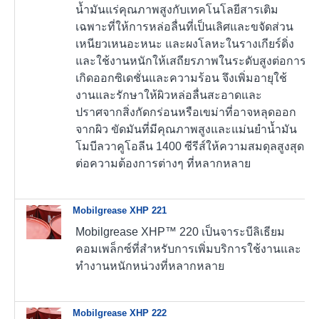
น้ำมันแร่คุณภาพสูงกับเทคโนโลยีสารเติม
เฉพาะที่ให้การหล่อลื่นที่เป็นเลิศและขจัดส่วน
เหนียวเหนอะหนะ และผงโลหะในรางเกียร์ดิ่ง
และใช้งานหนักให้เสถียรภาพในระดับสูงต่อการ
เกิดออกซิเดชั่นและความร้อน จึงเพิ่มอายุใช้
งานและรักษาให้ผิวหล่อลื่นสะอาดและ
ปราศจากสิ่งกัดกร่อนหรือเขม่าที่อาจหลุดออก
จากผิว ขัดมันที่มีคุณภาพสูงและแม่นยำน้ำมัน
โมบีลวาคูโอลีน 1400 ซีรีส์ให้ความสมดุลสูงสุด
ต่อความต้องการต่างๆ ที่หลากหลาย
Mobilgrease XHP 221
Mobilgrease XHP™ 220 เป็นจาระบีลิเธียม
คอมเพล็กซ์ที่สำหรับการเพิ่มบริการใช้งานและ
ทำงานหนักหน่วงที่หลากหลาย
Mobilgrease XHP 222