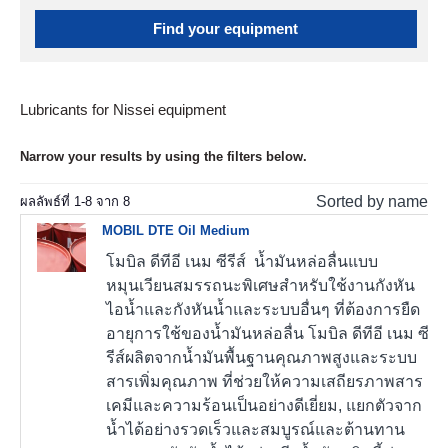
Find your equipment
Lubricants for Nissei equipment
Narrow your results by using the filters below.
Sorted by name
ผลลัพธ์ที่
1
-
8
จาก
8
MOBIL DTE Oil Medium
โมบิล ดีทีอี เนม ซีรีส์ น้ำมันหล่อลื่นแบบ
หมุนเวียนสมรรถนะพิเศษสำหรับใช้งานกังหัน
ไอน้ำและกังหันน้ำและระบบอื่นๆ ที่ต้องการยืด
อายุการใช้ของน้ำมันหล่อลื่น โมบิล ดีทีอี เนม ซี
รีส์ผลิตจากน้ำมันพื้นฐานคุณภาพสูงและระบบ
สารเพิ่มคุณภาพ ที่ช่วยให้ความเสถียรภาพสาร
เคมีและความร้อนเป็นอย่างดีเยี่ยม, แยกตัวจาก
น้ำได้อย่างรวดเร็วและสมบูรณ์และต้านทาน