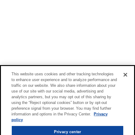
This website uses cookies and other tracking technologies
to enhance user experience and to analyze performance and
traffic on our website. We also share information about your
use of our site with our social media, advertising and
analytics partners, but you may opt out of this sharing by
using the “Reject optional cookies” button or by opt-out
preference signal from your browser. You may find further
information and options in the Privacy Center.
Privacy
policy
Privacy center