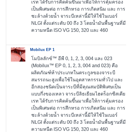
เรท ได้รับการคิดค้นขึ้นมาเพื่อให้การคุ้มครอง
เป็นพิเศษต่อ การสึกหรอ การเกิดสนิม และ การ
ชะล้างด้วยน้ำ จาระบีเหล่านี้มีให้ใช้ในเบอร์
NLGI ตั้งแต่ระดับ 00 ถึง 3 โดยน้ำมันพื้นฐานที่มี
ความหนืด ISO VG 150, 320 และ 460
Mobilux EP 1
โมบิลลักซ์™ อีพี 0, 1, 2, 3, 004 และ 023
(Mobilux™ EP 0, 1, 2, 3, 004 and 023) คือ
ผลิตภัณฑ์ห้าประเภทในตระกูลของจาระบี
สมรรถนะสูงเพื่อใช้ในอุตสาหกรรมทั่วไป และ
อีกสองชนิดเป็นจาระบีที่มีคุณสมบัติพิเศษเป็น
แบบกึ่งของเหลว จาระบีลิธเธียมไฮดร็อกซีสเตีย
เรท ได้รับการคิดค้นขึ้นมาเพื่อให้การคุ้มครอง
เป็นพิเศษต่อ การสึกหรอ การเกิดสนิม และ การ
ชะล้างด้วยน้ำ จาระบีเหล่านี้มีให้ใช้ในเบอร์
NLGI ตั้งแต่ระดับ 00 ถึง 3 โดยน้ำมันพื้นฐานที่มี
ความหนืด ISO VG 150, 320 และ 460