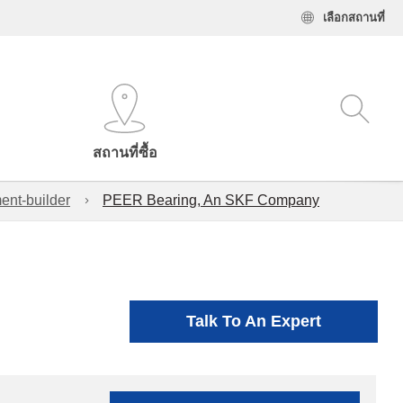
เลือกสถานที่
สถานที่ซื้อ
ent-builder
PEER Bearing, An SKF Company
Talk To An Expert