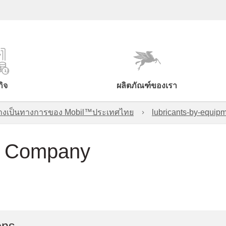
กิจ
ผลิตภัณฑ์ของเรา
์อย่างเป็นทางการของ Mobil™ประเทศไทย
lubricants-by-equipm
F Company