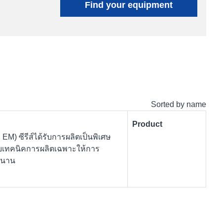
Find your equipment
Sorted by name
Product
™ EM)
ซีรีส์ได้รับการผลิตเป็นพิเศษ
กับเทคนิคการผลิตเฉพาะให้การ
วนาน