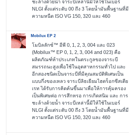
ชะล้างด้วยน้ำ จาระบีเหล่านี้มีให้ใช้ในเบอร์
NLGI ตั้งแต่ระดับ 00 ถึง 3 โดยน้ำมันพื้นฐานที่มี
ความหนืด ISO VG 150, 320 และ 460
Mobilux EP 2
โมบิลลักซ์™ อีพี 0, 1, 2, 3, 004 และ 023
(Mobilux™ EP 0, 1, 2, 3, 004 and 023) คือ
ผลิตภัณฑ์ห้าประเภทในตระกูลของจาระบี
สมรรถนะสูงเพื่อใช้ในอุตสาหกรรมทั่วไป และ
อีกสองชนิดเป็นจาระบีที่มีคุณสมบัติพิเศษเป็น
แบบกึ่งของเหลว จาระบีลิธเธียมไฮดร็อกซีสเตีย
เรท ได้รับการคิดค้นขึ้นมาเพื่อให้การคุ้มครอง
เป็นพิเศษต่อ การสึกหรอ การเกิดสนิม และ การ
ชะล้างด้วยน้ำ จาระบีเหล่านี้มีให้ใช้ในเบอร์
NLGI ตั้งแต่ระดับ 00 ถึง 3 โดยน้ำมันพื้นฐานที่มี
ความหนืด ISO VG 150, 320 และ 460