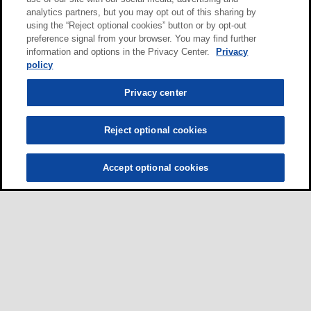
analytics partners, but you may opt out of this sharing by
using the “Reject optional cookies” button or by opt-out
preference signal from your browser. You may find further
information and options in the Privacy Center.
Privacy
policy
Privacy center
Reject optional cookies
Accept optional cookies