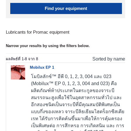
Find your equipment
Lubricants for Promac equipment
Narrow your results by using the filters below.
Sorted by name
ผลลัพธ์ที่
1
-
8
จาก
8
Mobilux EP 1
โมบิลลักซ์™ อีพี 0, 1, 2, 3, 004 และ 023
(Mobilux™ EP 0, 1, 2, 3, 004 and 023) คือ
ผลิตภัณฑ์ห้าประเภทในตระกูลของจาระบี
สมรรถนะสูงเพื่อใช้ในอุตสาหกรรมทั่วไป และ
อีกสองชนิดเป็นจาระบีที่มีคุณสมบัติพิเศษเป็น
แบบกึ่งของเหลว จาระบีลิธเธียมไฮดร็อกซีสเตีย
เรท ได้รับการคิดค้นขึ้นมาเพื่อให้การคุ้มครอง
เป็นพิเศษต่อ การสึกหรอ การเกิดสนิม และ การ