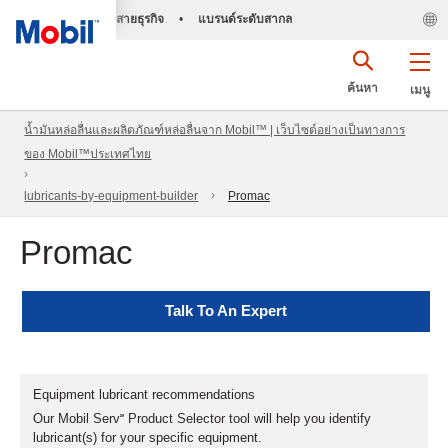
สายธุรกิจ
•
แบรนด์ระดับสากล
ค้นหา
เมนู
น้ำมันหล่อลื่นและผลิตภัณฑ์หล่อลื่นจาก Mobil™ | เว็บไซต์อย่างเป็นทางการ
ของ Mobil™ประเทศไทย
lubricants-by-equipment-builder
Promac
Promac
Talk To An Expert
Equipment lubricant recommendations
Our Mobil Serv℠ Product Selector tool will help you identify
lubricant(s) for your specific equipment.