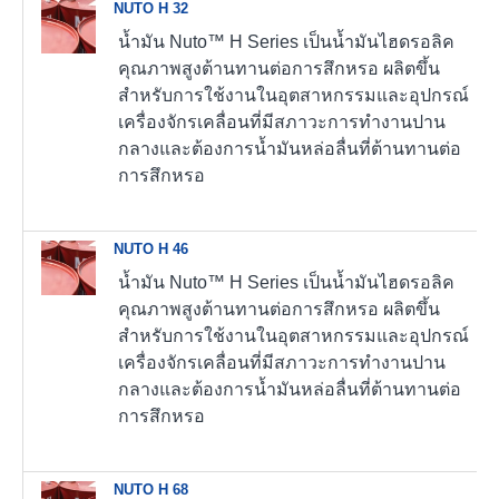
NUTO H 32
น้ำมัน Nuto™ H Series เป็นน้ำมันไฮดรอลิค
คุณภาพสูงต้านทานต่อการสึกหรอ ผลิตขึ้น
สำหรับการใช้งานในอุตสาหกรรมและอุปกรณ์
เครื่องจักรเคลื่อนที่มีสภาวะการทำงานปาน
กลางและต้องการน้ำมันหล่อลื่นที่ต้านทานต่อ
การสึกหรอ
NUTO H 46
น้ำมัน Nuto™ H Series เป็นน้ำมันไฮดรอลิค
คุณภาพสูงต้านทานต่อการสึกหรอ ผลิตขึ้น
สำหรับการใช้งานในอุตสาหกรรมและอุปกรณ์
เครื่องจักรเคลื่อนที่มีสภาวะการทำงานปาน
กลางและต้องการน้ำมันหล่อลื่นที่ต้านทานต่อ
การสึกหรอ
NUTO H 68