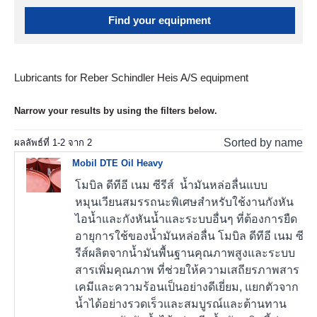
Find your equipment
Lubricants for Reber Schindler Heis A/S equipment
Narrow your results by using the filters below.
Sorted by name
ผลลัพธ์ที่
1
-
2
จาก
2
Mobil DTE Oil Heavy
โมบิล ดีทีอี เนม ซีรีส์ น้ำมันหล่อลื่นแบบ
หมุนเวียนสมรรถนะพิเศษสำหรับใช้งานกังหัน
ไอน้ำและกังหันน้ำและระบบอื่นๆ ที่ต้องการยืด
อายุการใช้ของน้ำมันหล่อลื่น โมบิล ดีทีอี เนม ซี
รีส์ผลิตจากน้ำมันพื้นฐานคุณภาพสูงและระบบ
สารเพิ่มคุณภาพ ที่ช่วยให้ความเสถียรภาพสาร
เคมีและความร้อนเป็นอย่างดีเยี่ยม, แยกตัวจาก
น้ำได้อย่างรวดเร็วและสมบูรณ์และต้านทาน