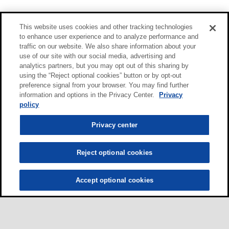
This website uses cookies and other tracking technologies
to enhance user experience and to analyze performance and
traffic on our website. We also share information about your
use of our site with our social media, advertising and
analytics partners, but you may opt out of this sharing by
using the “Reject optional cookies” button or by opt-out
preference signal from your browser. You may find further
information and options in the Privacy Center.
Privacy
policy
Privacy center
Reject optional cookies
Accept optional cookies