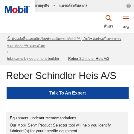
สายธุรกิจ
•
แบรนด์ระดับสากล
ค้นหา
เมนู
น้ำมันหล่อลื่นและผลิตภัณฑ์หล่อลื่นจาก Mobil™ | เว็บไซต์อย่างเป็นทางการ
ของ Mobil™ประเทศไทย
lubricants-by-equipment-builder
Reber Schindler Heis A/S
Reber Schindler Heis A/S
Talk To An Expert
Equipment lubricant recommendations
Our Mobil Serv℠ Product Selector tool will help you identify
lubricant(s) for your specific equipment.