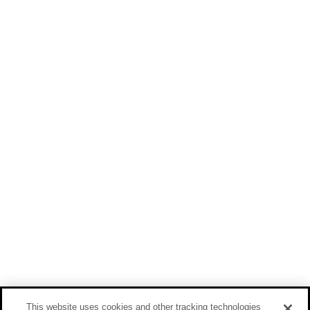
This website uses cookies and other tracking technologies