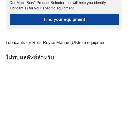
Our Mobil Serv℠ Product Selector tool will help you identify
lubricant(s) for your specific equipment.
Find your equipment
Lubricants for Rolls Royce Marine (Ulstein) equipment
ไม่พบผลลัพธ์สำหรับ