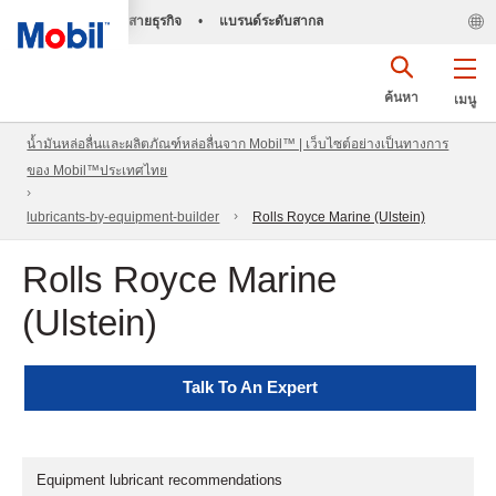
สายธุรกิจ
•
แบรนด์ระดับสากล
ค้นหา
เมนู
น้ำมันหล่อลื่นและผลิตภัณฑ์หล่อลื่นจาก Mobil™ | เว็บไซต์อย่างเป็นทางการ
ของ Mobil™ประเทศไทย
lubricants-by-equipment-builder
Rolls Royce Marine (Ulstein)
Rolls Royce Marine
(Ulstein)
Talk To An Expert
Equipment lubricant recommendations