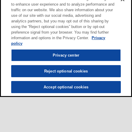
to enhance user experience and to analyze performance and
traffic on our website. We also share information about your
use of our site with our social media, advertising and
analytics partners, but you may opt out of this sharing by
using the “Reject optional cookies” button or by opt-out
preference signal from your browser. You may find further
information and options in the Privacy Center.
Privacy
policy
Privacy center
Reject optional cookies
Accept optional cookies