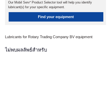
Our Mobil Serv℠ Product Selector tool will help you identify
lubricant(s) for your specific equipment.
Find your equipment
Lubricants for Rotary Trading Company BV equipment
ไม่พบผลลัพธ์สำหรับ