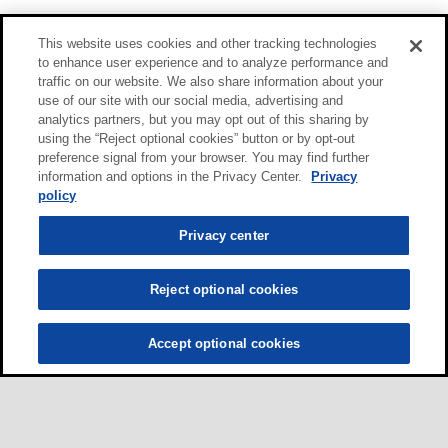
This website uses cookies and other tracking technologies
to enhance user experience and to analyze performance and
traffic on our website. We also share information about your
use of our site with our social media, advertising and
analytics partners, but you may opt out of this sharing by
using the “Reject optional cookies” button or by opt-out
preference signal from your browser. You may find further
information and options in the Privacy Center.
Privacy
policy
Privacy center
Reject optional cookies
Accept optional cookies