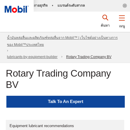
สายธุรกิจ
•
แบรนด์ระดับสากล
ค้นหา
เมนู
น้ำมันหล่อลื่นและผลิตภัณฑ์หล่อลื่นจาก Mobil™ | เว็บไซต์อย่างเป็นทางการ
ของ Mobil™ประเทศไทย
lubricants-by-equipment-builder
Rotary Trading Company BV
Rotary Trading Company
BV
Talk To An Expert
Equipment lubricant recommendations