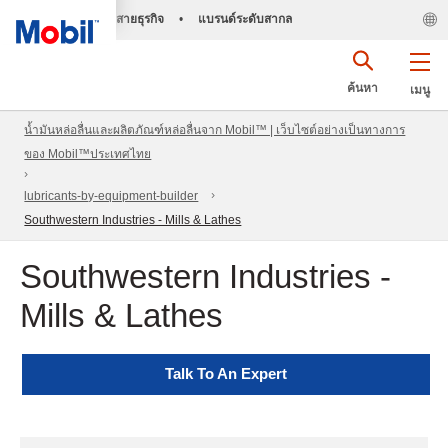
สายธุรกิจ
•
แบรนด์ระดับสากล
ค้นหา
เมนู
น้ำมันหล่อลื่นและผลิตภัณฑ์หล่อลื่นจาก Mobil™ | เว็บไซต์อย่างเป็นทางการ
ของ Mobil™ประเทศไทย
lubricants-by-equipment-builder
Southwestern Industries - Mills & Lathes
Southwestern Industries -
Mills & Lathes
Talk To An Expert