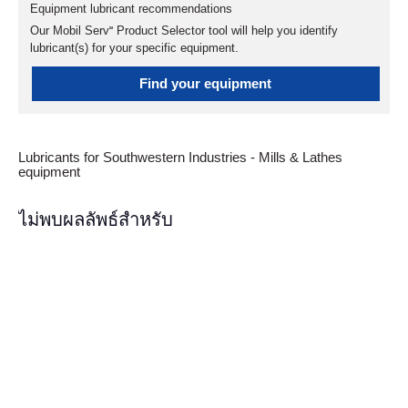
Equipment lubricant recommendations
Our Mobil Serv℠ Product Selector tool will help you identify
lubricant(s) for your specific equipment.
Find your equipment
Lubricants for Southwestern Industries - Mills & Lathes
equipment
ไม่พบผลลัพธ์สำหรับ