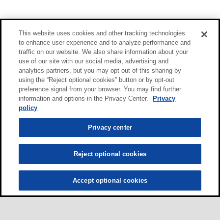
This website uses cookies and other tracking technologies
to enhance user experience and to analyze performance and
traffic on our website. We also share information about your
use of our site with our social media, advertising and
analytics partners, but you may opt out of this sharing by
using the “Reject optional cookies” button or by opt-out
preference signal from your browser. You may find further
information and options in the Privacy Center.
Privacy
policy
Privacy center
Reject optional cookies
Accept optional cookies