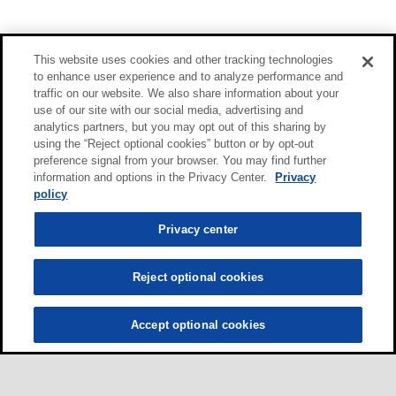
This website uses cookies and other tracking technologies
to enhance user experience and to analyze performance and
traffic on our website. We also share information about your
use of our site with our social media, advertising and
analytics partners, but you may opt out of this sharing by
using the “Reject optional cookies” button or by opt-out
preference signal from your browser. You may find further
information and options in the Privacy Center.
Privacy
policy
Privacy center
Reject optional cookies
Accept optional cookies