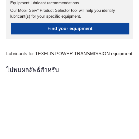
Equipment lubricant recommendations
Our Mobil Serv℠ Product Selector tool will help you identify
lubricant(s) for your specific equipment.
Find your equipment
Lubricants for TEXELIS POWER TRANSMISSION equipment
ไม่พบผลลัพธ์สำหรับ