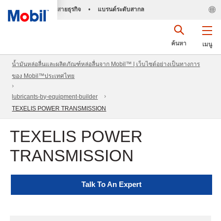
สายธุรกิจ
•
แบรนด์ระดับสากล
ค้นหา
เมนู
น้ำมันหล่อลื่นและผลิตภัณฑ์หล่อลื่นจาก Mobil™ | เว็บไซต์อย่างเป็นทางการ
ของ Mobil™ประเทศไทย
lubricants-by-equipment-builder
TEXELIS POWER TRANSMISSION
TEXELIS POWER
TRANSMISSION
Talk To An Expert