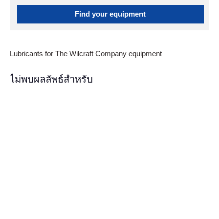
Find your equipment
Lubricants for The Wilcraft Company equipment
ไม่พบผลลัพธ์สำหรับ