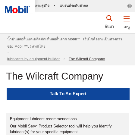
สายธุรกิจ
•
แบรนด์ระดับสากล
ค้นหา
เมนู
น้ำมันหล่อลื่นและผลิตภัณฑ์หล่อลื่นจาก Mobil™ | เว็บไซต์อย่างเป็นทางการ
ของ Mobil™ประเทศไทย
lubricants-by-equipment-builder
The Wilcraft Company
The Wilcraft Company
Talk To An Expert
Equipment lubricant recommendations
Our Mobil Serv℠ Product Selector tool will help you identify
lubricant(s) for your specific equipment.