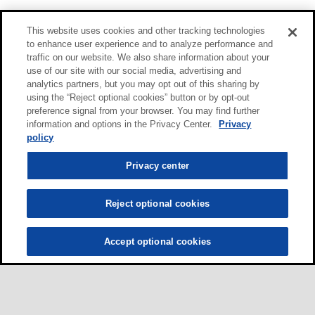
This website uses cookies and other tracking technologies
to enhance user experience and to analyze performance and
traffic on our website. We also share information about your
use of our site with our social media, advertising and
analytics partners, but you may opt out of this sharing by
using the “Reject optional cookies” button or by opt-out
preference signal from your browser. You may find further
information and options in the Privacy Center.
Privacy
policy
Privacy center
Reject optional cookies
Accept optional cookies