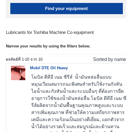
Find your equipment
Lubricants for Toshiba Machine Co equipment
Narrow your results by using the filters below.
Sorted by name
ผลลัพธ์ที่
1
-
10
จาก
10
Mobil DTE Oil Heavy
โมบิล ดีทีอี เนม ซีรีส์ น้ำมันหล่อลื่นแบบ
หมุนเวียนสมรรถนะพิเศษสำหรับใช้งานกังหัน
ไอน้ำและกังหันน้ำและระบบอื่นๆ ที่ต้องการยืด
อายุการใช้ของน้ำมันหล่อลื่น โมบิล ดีทีอี เนม ซี
รีส์ผลิตจากน้ำมันพื้นฐานคุณภาพสูงและระบบ
สารเพิ่มคุณภาพ ที่ช่วยให้ความเสถียรภาพสาร
เคมีและความร้อนเป็นอย่างดีเยี่ยม, แยกตัวจาก
น้ำได้อย่างรวดเร็วและสมบูรณ์และต้านทาน