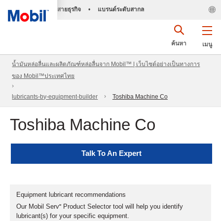
สายธุรกิจ
•
แบรนด์ระดับสากล
ค้นหา
เมนู
น้ำมันหล่อลื่นและผลิตภัณฑ์หล่อลื่นจาก Mobil™ | เว็บไซต์อย่างเป็นทางการ
ของ Mobil™ประเทศไทย
lubricants-by-equipment-builder
Toshiba Machine Co
Toshiba Machine Co
Talk To An Expert
Equipment lubricant recommendations
Our Mobil Serv℠ Product Selector tool will help you identify
lubricant(s) for your specific equipment.