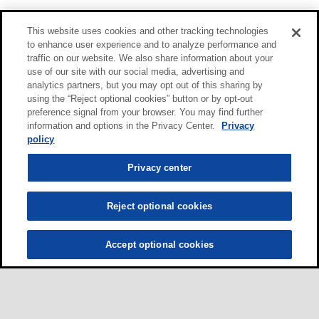
This website uses cookies and other tracking technologies
to enhance user experience and to analyze performance and
traffic on our website. We also share information about your
use of our site with our social media, advertising and
analytics partners, but you may opt out of this sharing by
using the “Reject optional cookies” button or by opt-out
preference signal from your browser. You may find further
information and options in the Privacy Center.
Privacy
policy
Privacy center
Reject optional cookies
Accept optional cookies