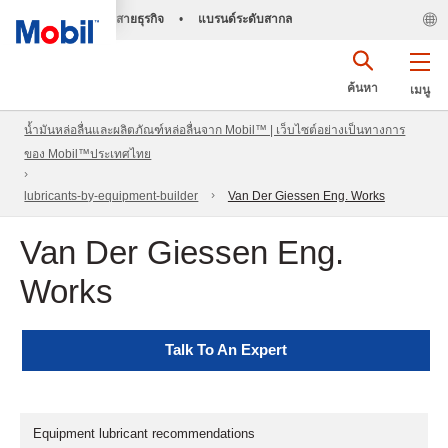
สายธุรกิจ
•
แบรนด์ระดับสากล
ค้นหา
เมนู
น้ำมันหล่อลื่นและผลิตภัณฑ์หล่อลื่นจาก Mobil™ | เว็บไซต์อย่างเป็นทางการ
ของ Mobil™ประเทศไทย
lubricants-by-equipment-builder
Van Der Giessen Eng. Works
Van Der Giessen Eng.
Works
Talk To An Expert
Equipment lubricant recommendations