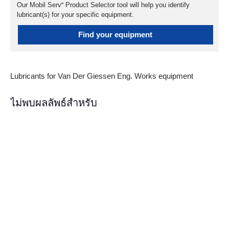
Our Mobil Serv℠ Product Selector tool will help you identify
lubricant(s) for your specific equipment.
Find your equipment
Lubricants for Van Der Giessen Eng. Works equipment
ไม่พบผลลัพธ์สำหรับ