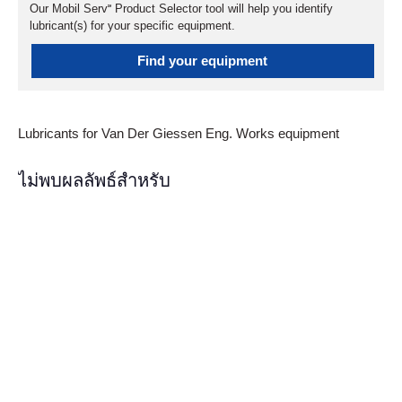
Our Mobil Serv℠ Product Selector tool will help you identify
lubricant(s) for your specific equipment.
Find your equipment
Lubricants for Van Der Giessen Eng. Works equipment
ไม่พบผลลัพธ์สำหรับ