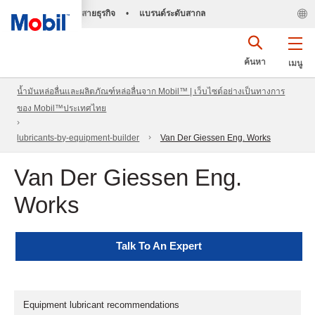
สายธุรกิจ
•
แบรนด์ระดับสากล
ค้นหา
เมนู
น้ำมันหล่อลื่นและผลิตภัณฑ์หล่อลื่นจาก Mobil™ | เว็บไซต์อย่างเป็นทางการ
ของ Mobil™ประเทศไทย
lubricants-by-equipment-builder
Van Der Giessen Eng. Works
Van Der Giessen Eng.
Works
Talk To An Expert
Equipment lubricant recommendations