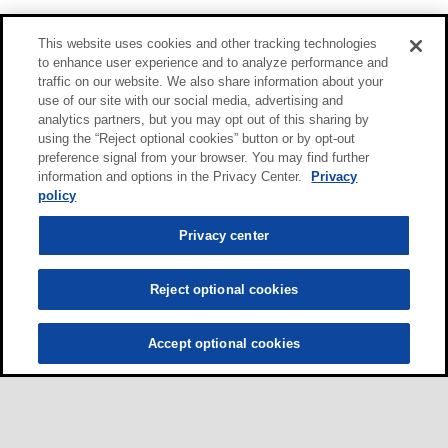
This website uses cookies and other tracking technologies
to enhance user experience and to analyze performance and
traffic on our website. We also share information about your
use of our site with our social media, advertising and
analytics partners, but you may opt out of this sharing by
using the “Reject optional cookies” button or by opt-out
preference signal from your browser. You may find further
information and options in the Privacy Center.
Privacy
policy
Privacy center
Reject optional cookies
Accept optional cookies