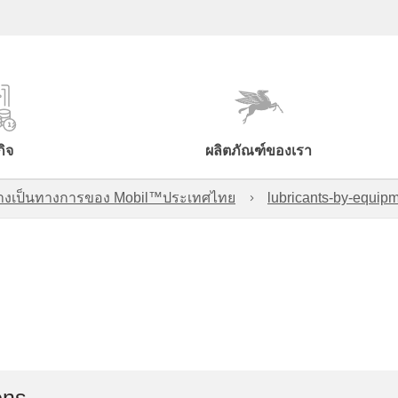
กิจ
ผลิตภัณฑ์ของเรา
์อย่างเป็นทางการของ Mobil™ประเทศไทย
lubricants-by-equipm