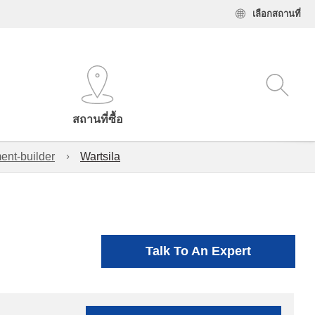
เลือกสถานที่
สถานที่ซื้อ
ent-builder
Wartsila
Talk To An Expert