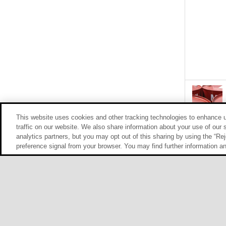
This website uses cookies and other tracking technologies to enhance 
traffic on our website. We also share information about your use of our s
analytics partners, but you may opt out of this sharing by using the “Rej
preference signal from your browser. You may find further information a