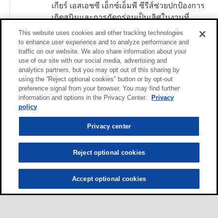
เกียร์ เอสเอชซี เอ็กซ์เอ็มพี ซีรีส์ช่วยปกป้องการ
เกิดสนิมและการกัดกร่อนเป็นเลิศในงานที่
ต้องการการป้องกันต่อน้ำทะเลและน้ำกรด
This website uses cookies and other tracking technologies
น้ำมันประเภทนี้จะช่วยให้ได้อายุการใช้งานของ
to enhance user experience and to analyze performance and
traffic on our website. We also share information about your
ไส้กรองอย่างยอดเยี่ยมแม้ในสภาพเปียกปาน
use of our site with our social media, advertising and
กลางและสามารถเข้ากันได้ดีกับโลหะพวกเหล็ก
analytics partners, but you may opt out of this sharing by
และโลหะไม่ใช่เหล็กแม้แต่ในงานอุณหภูมิสูง
using the “Reject optional cookies” button or by opt-out
preference signal from your browser. You may find further
information and options in the Privacy Center.
Privacy
policy
Privacy center
Reject optional cookies
Accept optional cookies