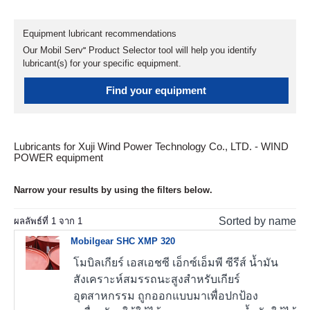
Equipment lubricant recommendations
Our Mobil Serv℠ Product Selector tool will help you identify
lubricant(s) for your specific equipment.
Find your equipment
Lubricants for Xuji Wind Power Technology Co., LTD. - WIND
POWER equipment
Narrow your results by using the filters below.
Sorted by name
ผลลัพธ์ที่
1
จาก
1
Mobilgear SHC XMP 320
โมบิลเกียร์ เอสเอชซี เอ็กซ์เอ็มพี ซีรีส์ น้ำมัน
สังเคราะห์สมรรถนะสูงสำหรับเกียร์
อุตสาหกรรม ถูกออกแบบมาเพื่อปกป้อง