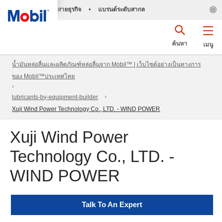
สายธุรกิจ
•
แบรนด์ระดับสากล
ค้นหา
เมนู
น้ำมันหล่อลื่นและผลิตภัณฑ์หล่อลื่นจาก Mobil™ | เว็บไซต์อย่างเป็นทางการ
ของ Mobil™ประเทศไทย
lubricants-by-equipment-builder
Xuji Wind Power Technology Co., LTD. - WIND POWER
Xuji Wind Power
Technology Co., LTD. -
WIND POWER
Talk To An Expert