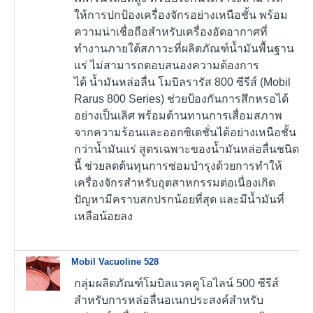
ให้การปกป้องเครื่องจักรอย่างเหนือชั้น พร้อม
ความน่าเชื่อถือสำหรับเครื่องอัดอากาศที่
ทำงานภายใต้สภาวะที่ผลิตภัณฑ์น้ำมันพื้นฐาน
แร่ ไม่สามารถตอบสนองความต้องการ
ได้ น้ำมันหล่อลื่น โมบิลรารัส 800 ซีรีส์ (Mobil
Rarus 800 Series) ช่วยป้องกันการสึกหรอได้
อย่างเป็นเลิศ พร้อมต้านทานการเสื่อมสภาพ
จากความร้อนและออกซิเดชั่นได้อย่างเหนือชั้น
กว่าน้ำมันแร่ สูตรเฉพาะของน้ำมันหล่อลื่นชนิด
นี้ ช่วยลดต้นทุนการซ่อมบำรุงด้วยการทำให้
เครื่องจักรสำหรับอุตสาหกรรมต่อเนื่องเกิด
ปัญหามีคราบสกปรกน้อยที่สุด และมีน้ำมันที่
เหลือน้อยลง
Mobil Vacuoline 528
กลุ่มผลิตภัณฑ์โมบิลแวคคูโอไลน์ 500 ซีรีส์
สำหรับการหล่อลื่นอเนกประสงค์สำหรับ