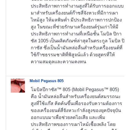
ประสิทธิภาพการทำงานสูงที่ได้รับการออกแบบ
มาสำหรับเครื่องยนต์ก๊าซสี่จังหวะที่มีการเผา
ไหม้สูง ให้มลพิษต่ำ มีประสิทธิภาพการปกป้อง
สูง ในขณะที่ช่วยรักษาเครื่องยนต์รุ่นเก่าให้มี
ประสิทธิภาพการทำงานที่เหนือชั้น โมบิล ปิกา
ซัส 1005 เป็นผลิตภัณฑ์ล่าสุดในตระกูล โมบิล ปิ
กาซัส ซึ่งเป็นน้ำมันหล่อลื่นสำหรับเครื่องยนต์ที่
ใช้ก๊าซธรรมชาติที่พิสูจน์แล้ว ด้วยสูตรที่ให้
ความสมดุลและความคงทน
Mobil Pegasus 805
โมบิลปีกาซัส™ 805 (Mobil Pegasus™ 805)
คือ น้ำมันหล่อลื่นสำหรับเครื่องยนต์สมรรถนะ
สูงที่ใช้แก๊ส คิดค้นขึ้นเพื่อรองรับความต้องการ
ของเครื่องยนต์สี่จังหวะกำลังสูงของยุคปัจจุบัน
ออกแบบมาเพื่อช่วยลดไอเสีย และเพิ่ม
ประสิทธิภาพของการเผาไหม้เชื้อเพลิง โดย