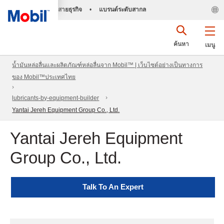
สายธุรกิจ
•
แบรนด์ระดับสากล
ค้นหา
เมนู
น้ำมันหล่อลื่นและผลิตภัณฑ์หล่อลื่นจาก Mobil™ | เว็บไซต์อย่างเป็นทางการ
ของ Mobil™ประเทศไทย
lubricants-by-equipment-builder
Yantai Jereh Equipment Group Co., Ltd.
Yantai Jereh Equipment
Group Co., Ltd.
Talk To An Expert