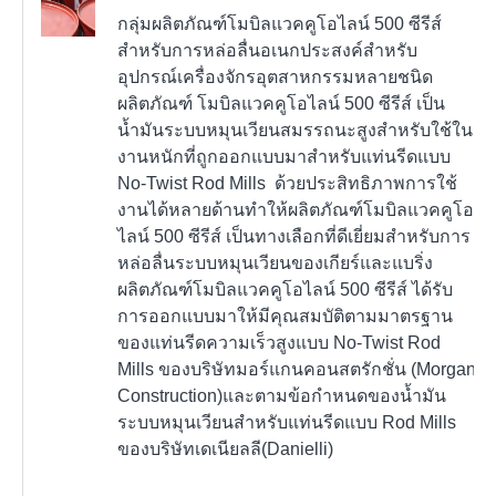
กลุ่มผลิตภัณฑ์โมบิลแวคคูโอไลน์ 500 ซีรีส์
สำหรับการหล่อลื่นอเนกประสงค์สำหรับ
อุปกรณ์เครื่องจักรอุตสาหกรรมหลายชนิด
ผลิตภัณฑ์ โมบิลแวคคูโอไลน์ 500 ซีรีส์ เป็น
น้ำมันระบบหมุนเวียนสมรรถนะสูงสำหรับใช้ใน
งานหนักที่ถูกออกแบบมาสำหรับแท่นรีดแบบ
No-Twist Rod Mills ด้วยประสิทธิภาพการใช้
งานได้หลายด้านทำให้ผลิตภัณฑ์โมบิลแวคคูโอ
ไลน์ 500 ซีรีส์ เป็นทางเลือกที่ดีเยี่ยมสำหรับการ
หล่อลื่นระบบหมุนเวียนของเกียร์และแบริ่ง
ผลิตภัณฑ์โมบิลแวคคูโอไลน์ 500 ซีรีส์ ได้รับ
การออกแบบมาให้มีคุณสมบัติตามมาตรฐาน
ของแท่นรีดความเร็วสูงแบบ No-Twist Rod
Mills ของบริษัทมอร์แกนคอนสตรักชั่น (Morgan
Construction)และตามข้อกำหนดของน้ำมัน
ระบบหมุนเวียนสำหรับแท่นรีดแบบ Rod Mills
ของบริษัทเดเนียลลี(Danielli)