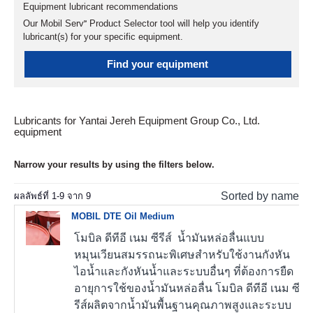
Equipment lubricant recommendations
Our Mobil Serv℠ Product Selector tool will help you identify
lubricant(s) for your specific equipment.
Find your equipment
Lubricants for Yantai Jereh Equipment Group Co., Ltd.
equipment
Narrow your results by using the filters below.
Sorted by name
ผลลัพธ์ที่
1
-
9
จาก
9
MOBIL DTE Oil Medium
โมบิล ดีทีอี เนม ซีรีส์ น้ำมันหล่อลื่นแบบ
หมุนเวียนสมรรถนะพิเศษสำหรับใช้งานกังหัน
ไอน้ำและกังหันน้ำและระบบอื่นๆ ที่ต้องการยืด
อายุการใช้ของน้ำมันหล่อลื่น โมบิล ดีทีอี เนม ซี
รีส์ผลิตจากน้ำมันพื้นฐานคุณภาพสูงและระบบ