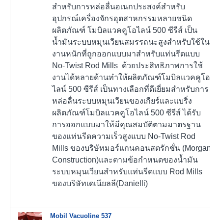
สำหรับการหล่อลื่นอเนกประสงค์สำหรับ
อุปกรณ์เครื่องจักรอุตสาหกรรมหลายชนิด
ผลิตภัณฑ์ โมบิลแวคคูโอไลน์ 500 ซีรีส์ เป็น
น้ำมันระบบหมุนเวียนสมรรถนะสูงสำหรับใช้ใน
งานหนักที่ถูกออกแบบมาสำหรับแท่นรีดแบบ
No-Twist Rod Mills ด้วยประสิทธิภาพการใช้
งานได้หลายด้านทำให้ผลิตภัณฑ์โมบิลแวคคูโอ
ไลน์ 500 ซีรีส์ เป็นทางเลือกที่ดีเยี่ยมสำหรับการ
หล่อลื่นระบบหมุนเวียนของเกียร์และแบริ่ง
ผลิตภัณฑ์โมบิลแวคคูโอไลน์ 500 ซีรีส์ ได้รับ
การออกแบบมาให้มีคุณสมบัติตามมาตรฐาน
ของแท่นรีดความเร็วสูงแบบ No-Twist Rod
Mills ของบริษัทมอร์แกนคอนสตรักชั่น (Morgan
Construction)และตามข้อกำหนดของน้ำมัน
ระบบหมุนเวียนสำหรับแท่นรีดแบบ Rod Mills
ของบริษัทเดเนียลลี(Danielli)
Mobil Vacuoline 537