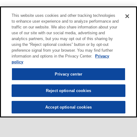
This website uses cookies and other tracking technologies
to enhance user experience and to analyze performance and
traffic on our website. We also share information about your
use of our site with our social media, advertising and
analytics partners, but you may opt out of this sharing by
using the “Reject optional cookies” button or by opt-out
preference signal from your browser. You may find further
information and options in the Privacy Center.
Privacy
policy
Privacy center
Reject optional cookies
Accept optional cookies