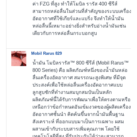
ค่า FZG ที่สูง ทำให้โมบิล รารัส 400 ซีรีส์
สามารถหล่อลื่นในส่วนที่สำคัญของระบบเครื่อง
อัดอากาศที่ใช้เกียร์และแบริ่ง จึงทำให้น้ำมัน
หล่อลื่นนี้เหมาะอย่างยิ่งสำหรับอ่างน้ำมันเช่น
เดียวกับการหล่อลื่นกระบอกสูบ
Mobil Rarus 829
น้ำมัน โมบิลรารัส™ 800 ซีรีส์ (Mobil Rarus™
800 Series) คือ ผลิตภัณฑ์หนึ่งของน้ำมันหล่อ
ลื่นเครื่องอัดอากาศ สมรรถนะสูงพิเศษ ที่มีจุด
ประสงค์เพื่อใช้หล่อลื่นเครื่องอัดอากาศแบบ
ลูกสูบชักที่ทำงานสมบุกสมบันเป็นหลัก
ผลิตภัณฑ์นี้ได้รับการพัฒนาเพื่อให้ตรงตามหรือ
เหนือกว่าข้อกำหนดอันเข้มงวดของผู้ผลิตเครื่อง
อัดอากาศชั้นนำ คิดค้นขึ้นจากน้ำมันพื้นฐาน
สังเคราะห์ ที่ออกแบบมาเป็นการเฉพาะ ผสม
ผสานเข้ากับระบบสารเพิ่มคุณภาพ โดยใช้
เทคโนโลยีที่สูง ที่รับประกันได้ว่าจะสามารถ