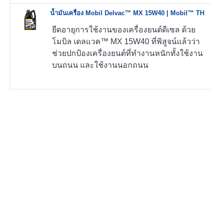
น้ำมันเครื่อง Mobil Delvac™ MX 15W40 | Mobil™ TH
ยืดอายุการใช้งานของเครื่องยนต์ดีเซล ด้วย
โมบิล เดลแวค™ MX 15W40 ที่พิสูจน์แล้วว่า
ช่วยปกป้องเครื่องยนต์ที่ทำงานหนักทั้งใช้งาน
บนถนน และใช้งานนอกถนน