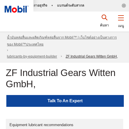
สายธุรกิจ
•
แบรนด์ระดับสากล
ค้นหา
เมนู
น้ำมันหล่อลื่นและผลิตภัณฑ์หล่อลื่นจาก Mobil™ | เว็บไซต์อย่างเป็นทางการ
ของ Mobil™ประเทศไทย
lubricants-by-equipment-builder
ZF Industrial Gears Witten GmbH,
ZF Industrial Gears Witten
GmbH,
Talk To An Expert
Equipment lubricant recommendations