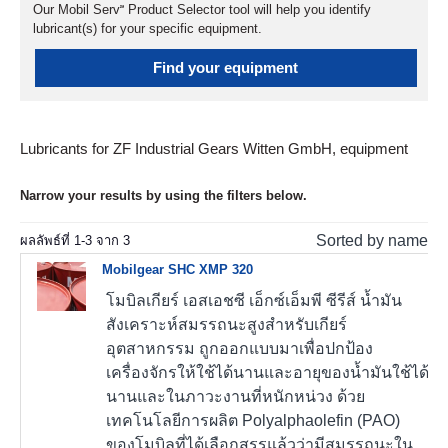
Our Mobil Serv℠ Product Selector tool will help you identify
lubricant(s) for your specific equipment.
Find your equipment
Lubricants for ZF Industrial Gears Witten GmbH, equipment
Narrow your results by using the filters below.
Sorted by name
ผลลัพธ์ที่
1
-
3
จาก
3
Mobilgear SHC XMP 320
โมบิลเกียร์ เอสเอชซี เอ็กซ์เอ็มพี ซีรีส์ น้ำมัน
สังเคราะห์สมรรถนะสูงสำหรับเกียร์
อุตสาหกรรม ถูกออกแบบมาเพื่อปกป้อง
เครื่องจักรให้ใช้ได้นานและอายุของน้ำมันใช้ได้
นานและในภาวะงานที่หนักหน่วง ด้วย
เทคโนโลยีการผลิต Polyalphaolefin (PAO)
ของโมบิลที่ได้เลือกสรรแล้วว่ามีสมรรถนะใน