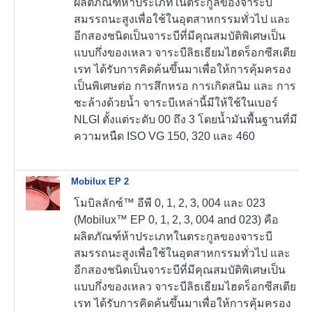
ผลิตภัณฑ์ห้าประเภทในตระกูลของจาระบี
สมรรถนะสูงเพื่อใช้ในอุตสาหกรรมทั่วไป และ
อีกสองชนิดเป็นจาระบีที่มีคุณสมบัติพิเศษเป็น
แบบกึ่งของเหลว จาระบีลิธเธียมไฮดร็อกซีสเตีย
เรท ได้รับการคิดค้นขึ้นมาเพื่อให้การคุ้มครอง
เป็นพิเศษต่อ การสึกหรอ การเกิดสนิม และ การ
ชะล้างด้วยน้ำ จาระบีเหล่านี้มีให้ใช้ในเบอร์
NLGI ตั้งแต่ระดับ 00 ถึง 3 โดยน้ำมันพื้นฐานที่มี
ความหนืด ISO VG 150, 320 และ 460
Mobilux EP 2
โมบิลลักซ์™ อีพี 0, 1, 2, 3, 004 และ 023
(Mobilux™ EP 0, 1, 2, 3, 004 and 023) คือ
ผลิตภัณฑ์ห้าประเภทในตระกูลของจาระบี
สมรรถนะสูงเพื่อใช้ในอุตสาหกรรมทั่วไป และ
อีกสองชนิดเป็นจาระบีที่มีคุณสมบัติพิเศษเป็น
แบบกึ่งของเหลว จาระบีลิธเธียมไฮดร็อกซีสเตีย
เรท ได้รับการคิดค้นขึ้นมาเพื่อให้การคุ้มครอง