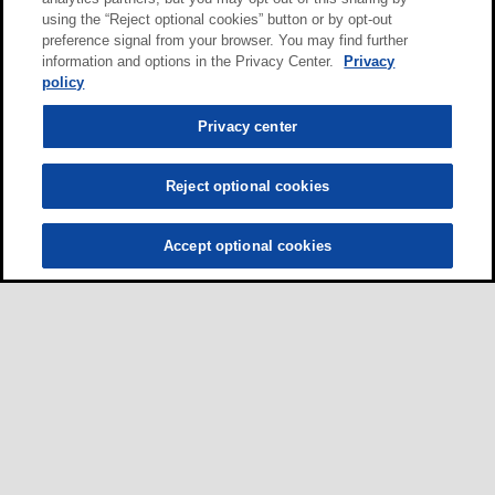
using the “Reject optional cookies” button or by opt-out
preference signal from your browser. You may find further
information and options in the Privacy Center.
Privacy
policy
Privacy center
Reject optional cookies
Accept optional cookies