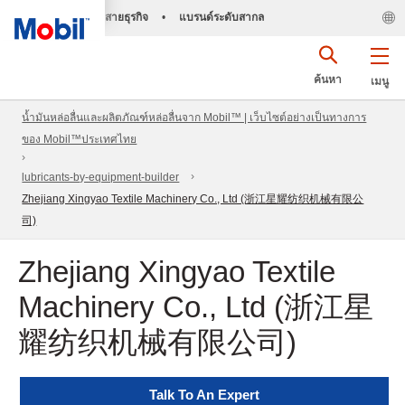
สายธุรกิจ
•
แบรนด์ระดับสากล
ค้นหา
เมนู
น้ำมันหล่อลื่นและผลิตภัณฑ์หล่อลื่นจาก Mobil™ | เว็บไซต์อย่างเป็นทางการ
ของ Mobil™ประเทศไทย
lubricants-by-equipment-builder
Zhejiang Xingyao Textile Machinery Co., Ltd (浙江星耀纺织机械有限公
司)
Zhejiang Xingyao Textile
Machinery Co., Ltd (浙江星
耀纺织机械有限公司)
Talk To An Expert