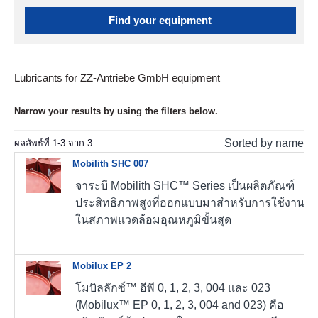
Find your equipment
Lubricants for ZZ-Antriebe GmbH equipment
Narrow your results by using the filters below.
Sorted by name
ผลลัพธ์ที่
1
-
3
จาก
3
Mobilith SHC 007
จาระบี Mobilith SHC™ Series เป็นผลิตภัณฑ์
ประสิทธิภาพสูงที่ออกแบบมาสำหรับการใช้งาน
ในสภาพแวดล้อมอุณหภูมิขั้นสุด
Mobilux EP 2
โมบิลลักซ์™ อีพี 0, 1, 2, 3, 004 และ 023
(Mobilux™ EP 0, 1, 2, 3, 004 and 023) คือ