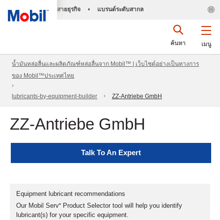
สายธุรกิจ
•
แบรนด์ระดับสากล
ค้นหา
เมนู
น้ำมันหล่อลื่นและผลิตภัณฑ์หล่อลื่นจาก Mobil™ | เว็บไซต์อย่างเป็นทางการ
ของ Mobil™ประเทศไทย
lubricants-by-equipment-builder
ZZ-Antriebe GmbH
ZZ-Antriebe GmbH
Talk To An Expert
Equipment lubricant recommendations
Our Mobil Serv℠ Product Selector tool will help you identify
lubricant(s) for your specific equipment.