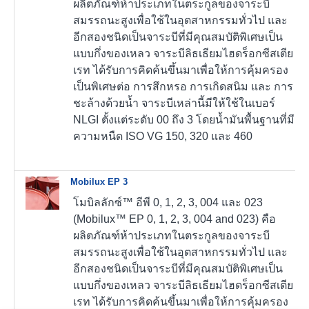
ผลิตภัณฑ์ห้าประเภทในตระกูลของจาระบี
สมรรถนะสูงเพื่อใช้ในอุตสาหกรรมทั่วไป และ
อีกสองชนิดเป็นจาระบีที่มีคุณสมบัติพิเศษเป็น
แบบกึ่งของเหลว จาระบีลิธเธียมไฮดร็อกซีสเตีย
เรท ได้รับการคิดค้นขึ้นมาเพื่อให้การคุ้มครอง
เป็นพิเศษต่อ การสึกหรอ การเกิดสนิม และ การ
ชะล้างด้วยน้ำ จาระบีเหล่านี้มีให้ใช้ในเบอร์
NLGI ตั้งแต่ระดับ 00 ถึง 3 โดยน้ำมันพื้นฐานที่มี
ความหนืด ISO VG 150, 320 และ 460
Mobilux EP 3
โมบิลลักซ์™ อีพี 0, 1, 2, 3, 004 และ 023
(Mobilux™ EP 0, 1, 2, 3, 004 and 023) คือ
ผลิตภัณฑ์ห้าประเภทในตระกูลของจาระบี
สมรรถนะสูงเพื่อใช้ในอุตสาหกรรมทั่วไป และ
อีกสองชนิดเป็นจาระบีที่มีคุณสมบัติพิเศษเป็น
แบบกึ่งของเหลว จาระบีลิธเธียมไฮดร็อกซีสเตีย
เรท ได้รับการคิดค้นขึ้นมาเพื่อให้การคุ้มครอง