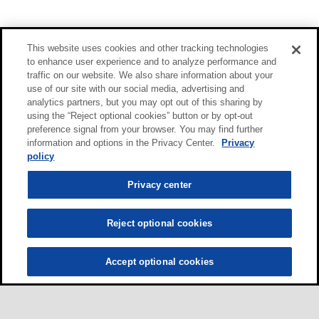
This website uses cookies and other tracking technologies
to enhance user experience and to analyze performance and
traffic on our website. We also share information about your
use of our site with our social media, advertising and
analytics partners, but you may opt out of this sharing by
using the “Reject optional cookies” button or by opt-out
preference signal from your browser. You may find further
information and options in the Privacy Center.
Privacy
policy
Privacy center
Reject optional cookies
Accept optional cookies