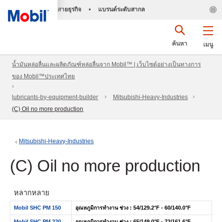
สายธุรกิจ
•
แบรนด์ระดับสากล
ค้นหา
เมนู
น้ำมันหล่อลื่นและผลิตภัณฑ์หล่อลื่นจาก Mobil™ | เว็บไซต์อย่างเป็นทางการ
ของ Mobil™ประเทศไทย
lubricants-by-equipment-builder
Mitsubishi-Heavy-Industries
(C) Oil no more production
Mitsubishi-Heavy-Industries
(C) Oil no more production
หลากหลาย
Mobil SHC PM 150
อุณหภูมิการทำงาน ช่วง : 54/129.2°F - 60/140.0°F
Mobil SHC PM 220
อุณหภูมิการทำงาน ช่วง : 65/149.0°F - 72/161.6°F