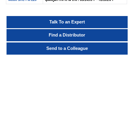
Talk To an Expert
Find a Distributor
Send to a Colleague