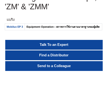
'ZM' & 'ZMM'
แบริ่ง
Mobilux EP 3
Equipment Operation : สภาพการใช้งานตามมาตรฐานของผู้ผลิต
Talk To an Expert
Find a Distributor
Send to a Colleague