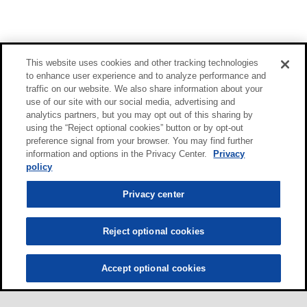
This website uses cookies and other tracking technologies
to enhance user experience and to analyze performance and
traffic on our website. We also share information about your
use of our site with our social media, advertising and
analytics partners, but you may opt out of this sharing by
using the “Reject optional cookies” button or by opt-out
preference signal from your browser. You may find further
information and options in the Privacy Center.
Privacy
policy
Privacy center
Reject optional cookies
Accept optional cookies