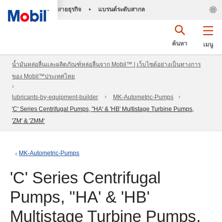
สายธุรกิจ
•
แบรนด์ระดับสากล
ค้นหา
เมนู
น้ำมันหล่อลื่นและผลิตภัณฑ์หล่อลื่นจาก Mobil™ | เว็บไซต์อย่างเป็นทางการ
ของ Mobil™ประเทศไทย
lubricants-by-equipment-builder
MK-Autometric-Pumps
'C' Series Centrifugal Pumps, "HA' & 'HB' Multistage Turbine Pumps,
'ZM' & 'ZMM'
MK-Autometric-Pumps
'C' Series Centrifugal
Pumps, "HA' & 'HB'
Multistage Turbine Pumps,