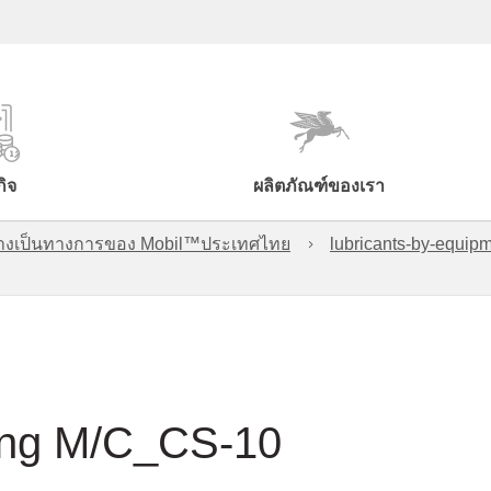
กิจ
ผลิตภัณฑ์ของเรา
์อย่างเป็นทางการของ Mobil™ประเทศไทย
lubricants-by-equipm
lling M/C_CS-10