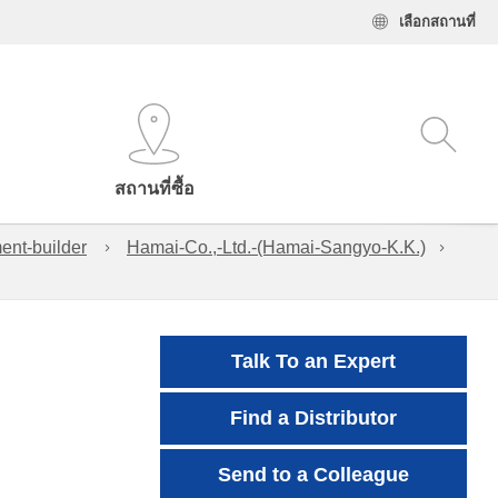
เลือกสถานที่
สถานที่ซื้อ
ent-builder
Hamai-Co.,-Ltd.-(Hamai-Sangyo-K.K.)
Talk To an Expert
Find a Distributor
Send to a Colleague