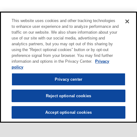
This website uses cookies and other tracking technologies
to enhance user experience and to analyze performance and
traffic on our website. We also share information about your
use of our site with our social media, advertising and
analytics partners, but you may opt out of this sharing by
using the “Reject optional cookies” button or by opt-out
preference signal from your browser. You may find further
information and options in the Privacy Center.
Privacy
policy
Privacy center
Reject optional cookies
Accept optional cookies