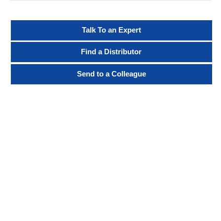
Talk To an Expert
Find a Distributor
Send to a Colleague