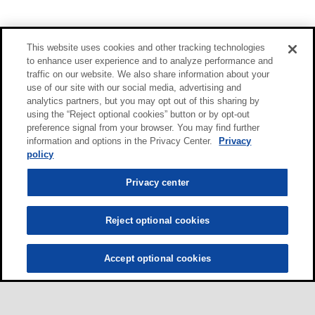
This website uses cookies and other tracking technologies
to enhance user experience and to analyze performance and
traffic on our website. We also share information about your
use of our site with our social media, advertising and
analytics partners, but you may opt out of this sharing by
using the “Reject optional cookies” button or by opt-out
preference signal from your browser. You may find further
information and options in the Privacy Center.
Privacy
policy
Privacy center
Reject optional cookies
Accept optional cookies