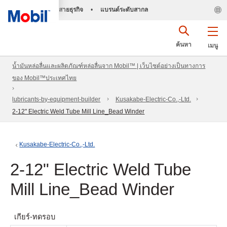
สายธุรกิจ
•
แบรนด์ระดับสากล
ค้นหา
เมนู
น้ำมันหล่อลื่นและผลิตภัณฑ์หล่อลื่นจาก Mobil™ | เว็บไซต์อย่างเป็นทางการ
ของ Mobil™ประเทศไทย
lubricants-by-equipment-builder
Kusakabe-Electric-Co.,-Ltd.
2-12" Electric Weld Tube Mill Line_Bead Winder
Kusakabe-Electric-Co.,-Ltd.
2-12" Electric Weld Tube
Mill Line_Bead Winder
เกียร์-ทดรอบ