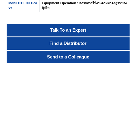
Mobil DTE Oil Hea
Equipment Operation : สภาพการใช้งานตามมาตรฐานของ
vy
ผู้ผลิต
Talk To an Expert
Find a Distributor
Send to a Colleague