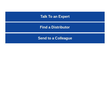
Talk To an Expert
Find a Distributor
Send to a Colleague