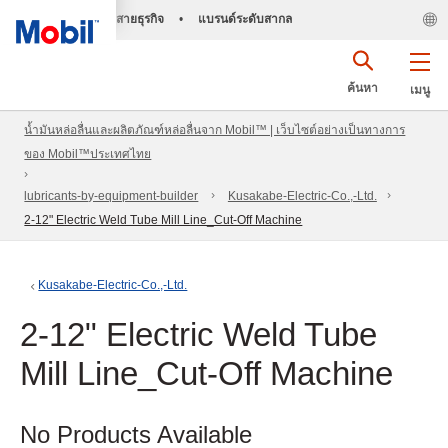
สายธุรกิจ
•
แบรนด์ระดับสากล
ค้นหา
เมนู
น้ำมันหล่อลื่นและผลิตภัณฑ์หล่อลื่นจาก Mobil™ | เว็บไซต์อย่างเป็นทางการ
ของ Mobil™ประเทศไทย
lubricants-by-equipment-builder
Kusakabe-Electric-Co.,-Ltd.
2-12" Electric Weld Tube Mill Line_Cut-Off Machine
Kusakabe-Electric-Co.,-Ltd.
2-12" Electric Weld Tube
Mill Line_Cut-Off Machine
No Products Available