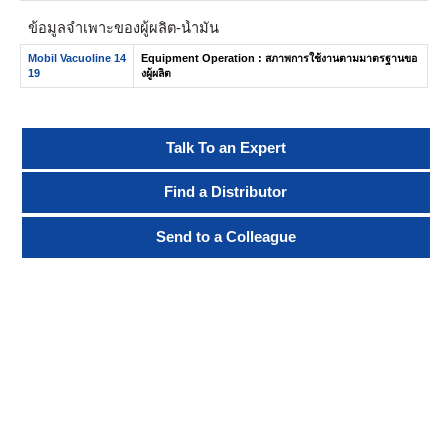
ข้อมูลจำเพาะของผู้ผลิต-น้ำมัน
Mobil Vacuoline 14
Equipment Operation : สภาพการใช้งานตามมาตรฐานขอ
19
งผู้ผลิต
Talk To an Expert
Find a Distributor
Send to a Colleague