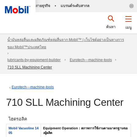
สายธุรกิจ
•
แบรนด์ระดับสากล
ค้นหา
เมนู
น้ำมันหล่อลื่นและผลิตภัณฑ์หล่อลื่นจาก Mobil™ | เว็บไซต์อย่างเป็นทางการ
ของ Mobil™ประเทศไทย
lubricants-by-equipment-builder
Eurotech---machine-tools
710 SLL Machining Center
Eurotech---machine-tools
710 SLL Machining Center
ไฮดรอลิค
Mobil Vacuoline 14
Equipment Operation : สภาพการใช้งานตามมาตรฐานขอ
05
งผู้ผลิต