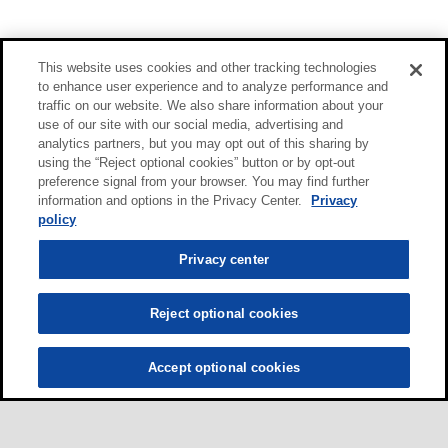
This website uses cookies and other tracking technologies
to enhance user experience and to analyze performance and
traffic on our website. We also share information about your
use of our site with our social media, advertising and
analytics partners, but you may opt out of this sharing by
using the “Reject optional cookies” button or by opt-out
preference signal from your browser. You may find further
information and options in the Privacy Center.
Privacy
policy
Privacy center
Reject optional cookies
Accept optional cookies