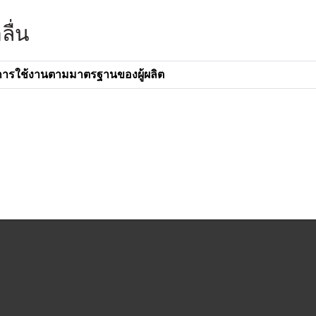
ื่น
การใช้งานตามมาตรฐานของผู้ผลิต