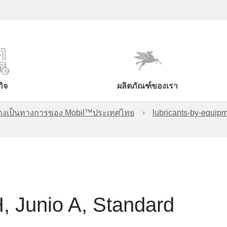
กิจ
ผลิตภัณฑ์ของเรา
์อย่างเป็นทางการของ Mobil™ประเทศไทย
lubricants-by-equipm
H, Junio A, Standard