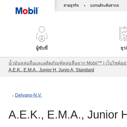
•
สายธุรกิจ
แบรนด์ระดับสากล
ผู้ขับขี่
ธุร
น้ำมันหล่อลื่นและผลิตภัณฑ์หล่อลื่นจาก Mobil™ | เว็บไซต
A.E.K., E.M.A., Junior H, Junio A, Standard
Delvano-N.V.
A.E.K., E.M.A., Junior 