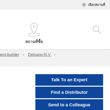
เลือกสถานที่
สถานที่ซื้อ
ent-builder
Delvano-N.V.
Talk To an Expert
Find a Distributor
Send to a Colleague