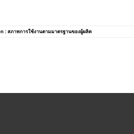
n : สภาพการใช้งานตามมาตรฐานของผู้ผลิต