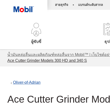
•
สายธุรกิจ
แบรนด์ระดับสากล
ผู้ขับขี่
ธุร
น้ำมันหล่อลื่นและผลิตภัณฑ์หล่อลื่นจาก Mobil™ | เว็บไซต
Ace Cutter Grinder Models 300 HD and 340 S
Oliver-of-Adrian
Ace Cutter Grinder Mo