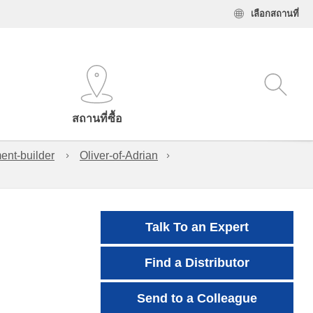
เลือกสถานที่
สถานที่ซื้อ
ent-builder
Oliver-of-Adrian
Talk To an Expert
Find a Distributor
Send to a Colleague