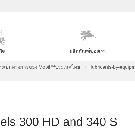
กิจ
ผลิตภัณฑ์ของเรา
์อย่างเป็นทางการของ Mobil™ประเทศไทย
lubricants-by-equipm
dels 300 HD and 340 S