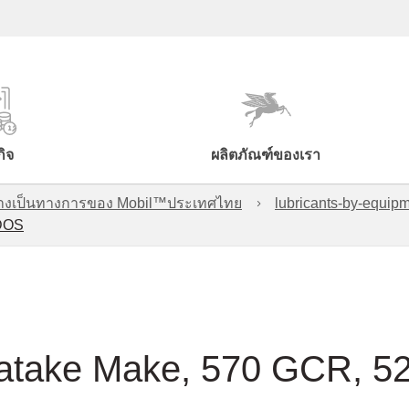
กิจ
ผลิตภัณฑ์ของเรา
์อย่างเป็นทางการของ Mobil™ประเทศไทย
lubricants-by-equipm
-DOS
Satake Make, 570 GCR, 5