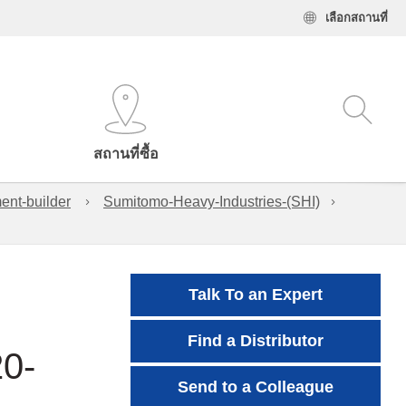
เลือกสถานที่
สถานที่ซื้อ
ent-builder
Sumitomo-Heavy-Industries-(SHI)
Talk To an Expert
Find a Distributor
20-
Send to a Colleague