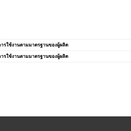
การใช้งานตามมาตรฐานของผู้ผลิต
การใช้งานตามมาตรฐานของผู้ผลิต