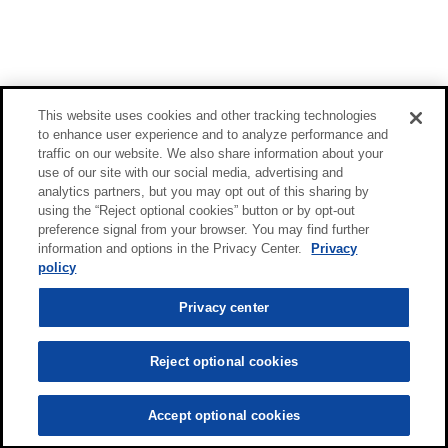
This website uses cookies and other tracking technologies
to enhance user experience and to analyze performance and
traffic on our website. We also share information about your
use of our site with our social media, advertising and
analytics partners, but you may opt out of this sharing by
using the “Reject optional cookies” button or by opt-out
preference signal from your browser. You may find further
information and options in the Privacy Center.
Privacy
policy
Privacy center
Reject optional cookies
Accept optional cookies