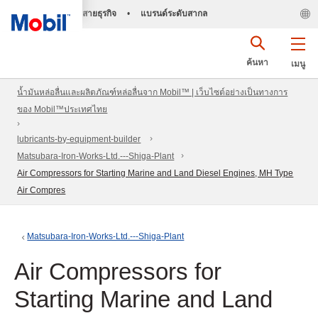
สายธุรกิจ
•
แบรนด์ระดับสากล
ค้นหา
เมนู
น้ำมันหล่อลื่นและผลิตภัณฑ์หล่อลื่นจาก Mobil™ | เว็บไซต์อย่างเป็นทางการ
ของ Mobil™ประเทศไทย
lubricants-by-equipment-builder
Matsubara-Iron-Works-Ltd.---Shiga-Plant
Air Compressors for Starting Marine and Land Diesel Engines, MH Type
Air Compres
Matsubara-Iron-Works-Ltd.---Shiga-Plant
Air Compressors for
Starting Marine and Land