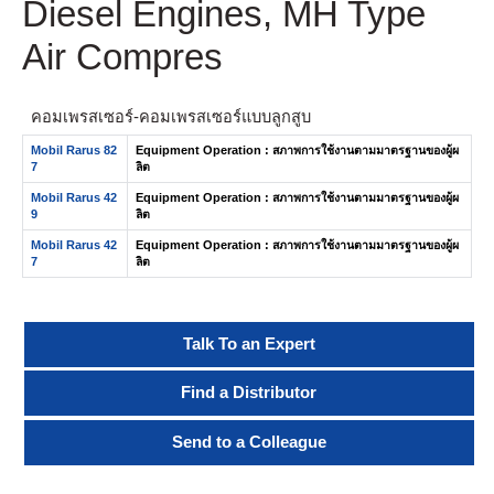
Diesel Engines, MH Type
Air Compres
คอมเพรสเซอร์-คอมเพรสเซอร์แบบลูกสูบ
Mobil Rarus 82
Equipment Operation : สภาพการใช้งานตามมาตรฐานของผู้ผ
7
ลิต
Mobil Rarus 42
Equipment Operation : สภาพการใช้งานตามมาตรฐานของผู้ผ
9
ลิต
Mobil Rarus 42
Equipment Operation : สภาพการใช้งานตามมาตรฐานของผู้ผ
7
ลิต
Talk To an Expert
Find a Distributor
Send to a Colleague