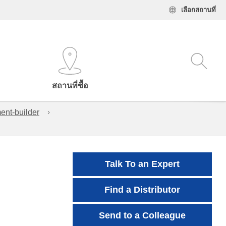
เลือกสถานที่
สถานที่ซื้อ
ent-builder
Talk To an Expert
Find a Distributor
Send to a Colleague