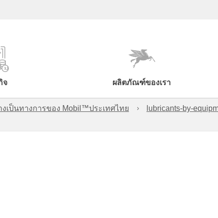
กิจ
ผลิตภัณฑ์ของเรา
์อย่างเป็นทางการของ Mobil™ประเทศไทย
lubricants-by-equipm