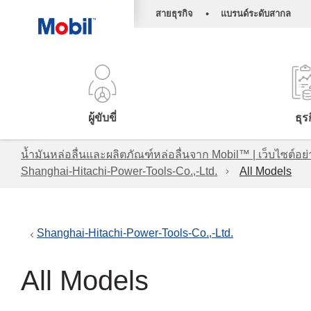
•
สายธุรกิจ
แบรนด์ระดับสากล
ผู้ขับขี่
ธุร
น้ำมันหล่อลื่นและผลิตภัณฑ์หล่อลื่นจาก Mobil™ | เว็บไซต
Shanghai-Hitachi-Power-Tools-Co.,-Ltd.
All Models
Shanghai-Hitachi-Power-Tools-Co.,-Ltd.
All Models