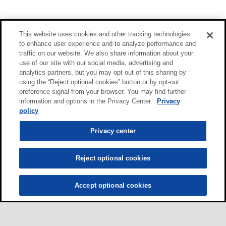
This website uses cookies and other tracking technologies
to enhance user experience and to analyze performance and
traffic on our website. We also share information about your
use of our site with our social media, advertising and
analytics partners, but you may opt out of this sharing by
using the “Reject optional cookies” button or by opt-out
preference signal from your browser. You may find further
information and options in the Privacy Center.
Privacy
policy
Privacy center
Reject optional cookies
Accept optional cookies