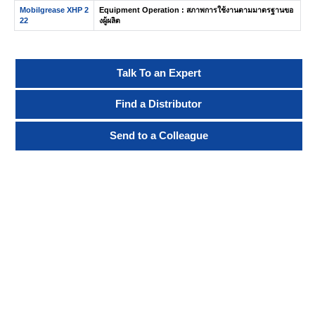
Mobilgrease XHP 2
Equipment Operation : สภาพการใช้งานตามมาตรฐานขอ
22
งผู้ผลิต
Talk To an Expert
Find a Distributor
Send to a Colleague