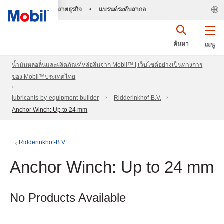
สายธุรกิจ
•
แบรนด์ระดับสากล
ค้นหา
เมนู
น้ำมันหล่อลื่นและผลิตภัณฑ์หล่อลื่นจาก Mobil™ | เว็บไซต์อย่างเป็นทางการ
ของ Mobil™ประเทศไทย
lubricants-by-equipment-builder
Ridderinkhof-B.V.
Anchor Winch: Up to 24 mm
Ridderinkhof-B.V.
Anchor Winch: Up to 24 mm
No Products Available