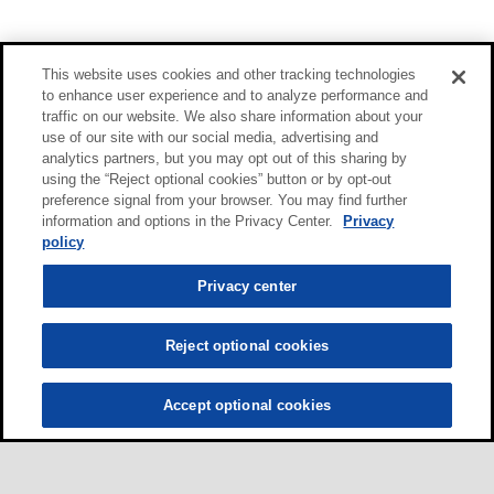
This website uses cookies and other tracking technologies
to enhance user experience and to analyze performance and
traffic on our website. We also share information about your
use of our site with our social media, advertising and
analytics partners, but you may opt out of this sharing by
using the “Reject optional cookies” button or by opt-out
preference signal from your browser. You may find further
information and options in the Privacy Center.
Privacy
policy
Privacy center
Reject optional cookies
Accept optional cookies