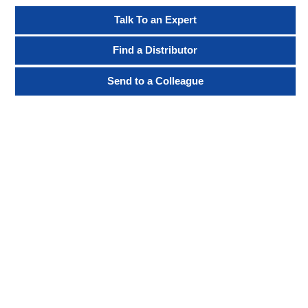
Talk To an Expert
Find a Distributor
Send to a Colleague