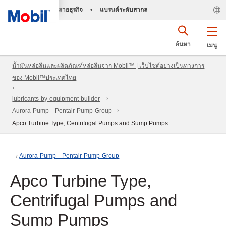
สายธุรกิจ
•
แบรนด์ระดับสากล
ค้นหา
เมนู
น้ำมันหล่อลื่นและผลิตภัณฑ์หล่อลื่นจาก Mobil™ | เว็บไซต์อย่างเป็นทางการ
ของ Mobil™ประเทศไทย
lubricants-by-equipment-builder
Aurora-Pump---Pentair-Pump-Group
Apco Turbine Type, Centrifugal Pumps and Sump Pumps
Aurora-Pump---Pentair-Pump-Group
Apco Turbine Type,
Centrifugal Pumps and
Sump Pumps