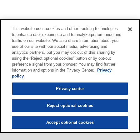
This website uses cookies and other tracking technologies
to enhance user experience and to analyze performance and
traffic on our website. We also share information about your
use of our site with our social media, advertising and
analytics partners, but you may opt out of this sharing by
using the “Reject optional cookies” button or by opt-out
preference signal from your browser. You may find further
information and options in the Privacy Center.
Privacy
policy
Privacy center
Reject optional cookies
Accept optional cookies