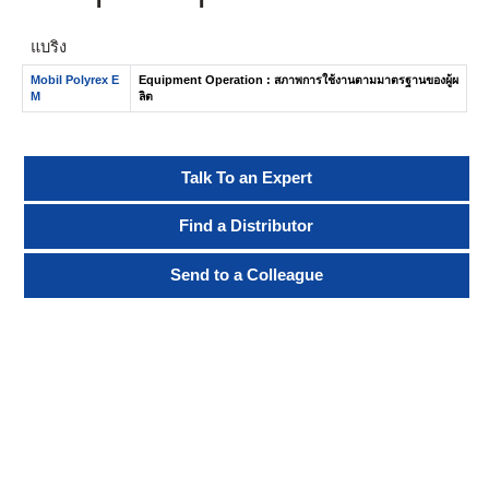
แบริ่ง
Mobil Polyrex E
Equipment Operation : สภาพการใช้งานตามมาตรฐานของผู้ผ
M
ลิต
Talk To an Expert
Find a Distributor
Send to a Colleague