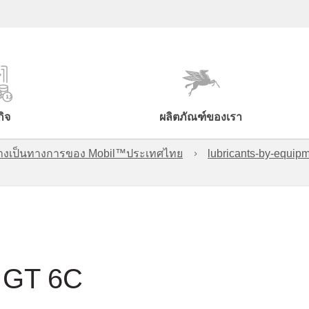
กิจ
ผลิตภัณฑ์ของเรา
์อย่างเป็นทางการของ Mobil™ประเทศไทย
lubricants-by-equipm
, GT 6C