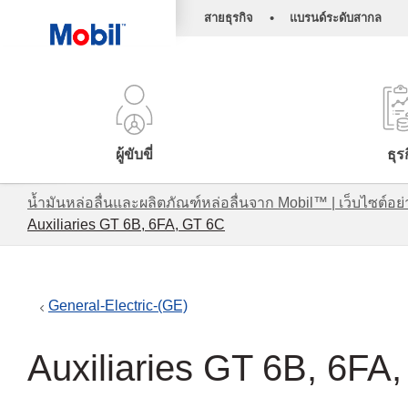
•
สายธุรกิจ
แบรนด์ระดับสากล
ผู้ขับขี่
ธุร
น้ำมันหล่อลื่นและผลิตภัณฑ์หล่อลื่นจาก Mobil™ | เว็บไซต
Auxiliaries GT 6B, 6FA, GT 6C
General-Electric-(GE)
Auxiliaries GT 6B, 6FA