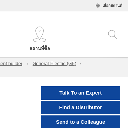
เลือกสถานที่
สถานที่ซื้อ
ent-builder
General-Electric-(GE)
Talk To an Expert
Find a Distributor
Send to a Colleague