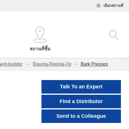
เลือกสถานที่
สถานที่ซื้อ
ent-builder
Rauma-Repola-Oy
Bark Presses
Talk To an Expert
Find a Distributor
Send to a Colleague