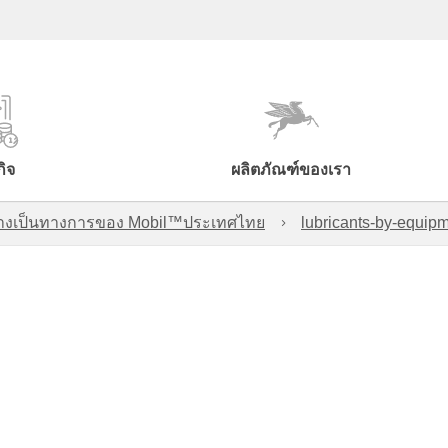
กิจ
ผลิตภัณฑ์ของเรา
์อย่างเป็นทางการของ Mobil™ประเทศไทย
lubricants-by-equipm