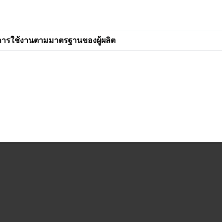
การใช้งานตามมาตรฐานของผู้ผลิต