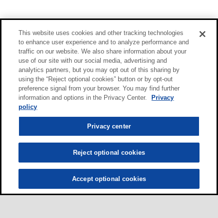
This website uses cookies and other tracking technologies
to enhance user experience and to analyze performance and
traffic on our website. We also share information about your
use of our site with our social media, advertising and
analytics partners, but you may opt out of this sharing by
using the “Reject optional cookies” button or by opt-out
preference signal from your browser. You may find further
information and options in the Privacy Center.
Privacy
policy
Privacy center
Reject optional cookies
Accept optional cookies