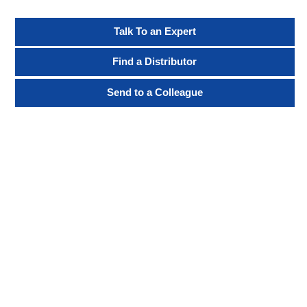
Talk To an Expert
Find a Distributor
Send to a Colleague