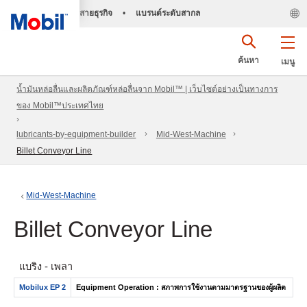
สายธุรกิจ
•
แบรนด์ระดับสากล
ค้นหา
เมนู
น้ำมันหล่อลื่นและผลิตภัณฑ์หล่อลื่นจาก Mobil™ | เว็บไซต์อย่างเป็นทางการ
ของ Mobil™ประเทศไทย
lubricants-by-equipment-builder
Mid-West-Machine
Billet Conveyor Line
Mid-West-Machine
Billet Conveyor Line
แบริ่ง - เพลา
Mobilux EP 2
Equipment Operation : สภาพการใช้งานตามมาตรฐานของผู้ผลิต