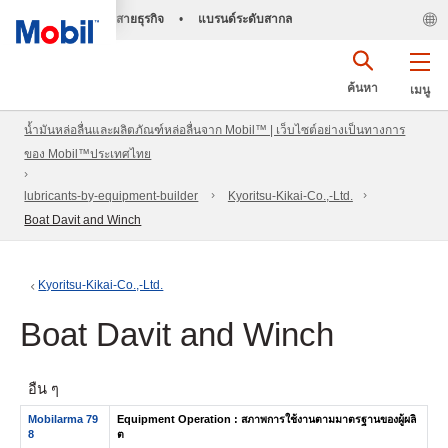
สายธุรกิจ
•
แบรนด์ระดับสากล
ค้นหา
เมนู
น้ำมันหล่อลื่นและผลิตภัณฑ์หล่อลื่นจาก Mobil™ | เว็บไซต์อย่างเป็นทางการ
ของ Mobil™ประเทศไทย
lubricants-by-equipment-builder
Kyoritsu-Kikai-Co.,-Ltd.
Boat Davit and Winch
Kyoritsu-Kikai-Co.,-Ltd.
Boat Davit and Winch
อื่น ๆ
Mobilarma 79
Equipment Operation : สภาพการใช้งานตามมาตรฐานของผู้ผลิ
8
ต