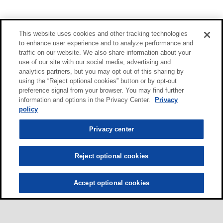
This website uses cookies and other tracking technologies
to enhance user experience and to analyze performance and
traffic on our website. We also share information about your
use of our site with our social media, advertising and
analytics partners, but you may opt out of this sharing by
using the “Reject optional cookies” button or by opt-out
preference signal from your browser. You may find further
information and options in the Privacy Center.
Privacy
policy
Privacy center
Reject optional cookies
Accept optional cookies