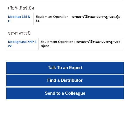
เกียร์-เกียร์เปิด
Mobiltac 375 N
Equipment Operation : สภาพการใช้งานตามมาตรฐานของผู้ผ
C
ลิต
จุดทาจาระบี
Mobilgrease XHP 2
Equipment Operation : สภาพการใช้งานตามมาตรฐานขอ
22
งผู้ผลิต
Talk To an Expert
Find a Distributor
Send to a Colleague