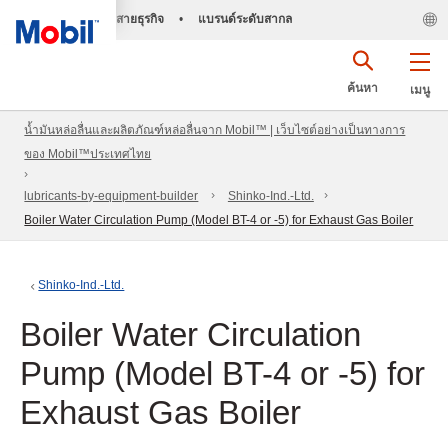
สายธุรกิจ
•
แบรนด์ระดับสากล
ค้นหา
เมนู
น้ำมันหล่อลื่นและผลิตภัณฑ์หล่อลื่นจาก Mobil™ | เว็บไซต์อย่างเป็นทางการ
ของ Mobil™ประเทศไทย
lubricants-by-equipment-builder
Shinko-Ind.-Ltd.
Boiler Water Circulation Pump (Model BT-4 or -5) for Exhaust Gas Boiler
Shinko-Ind.-Ltd.
Boiler Water Circulation
Pump (Model BT-4 or -5) for
Exhaust Gas Boiler