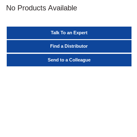
No Products Available
Talk To an Expert
Find a Distributor
Send to a Colleague