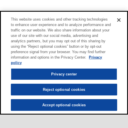
This website uses cookies and other tracking technologies
to enhance user experience and to analyze performance and
traffic on our website. We also share information about your
use of our site with our social media, advertising and
analytics partners, but you may opt out of this sharing by
using the “Reject optional cookies” button or by opt-out
preference signal from your browser. You may find further
information and options in the Privacy Center.
Privacy
policy
Privacy center
Reject optional cookies
Accept optional cookies