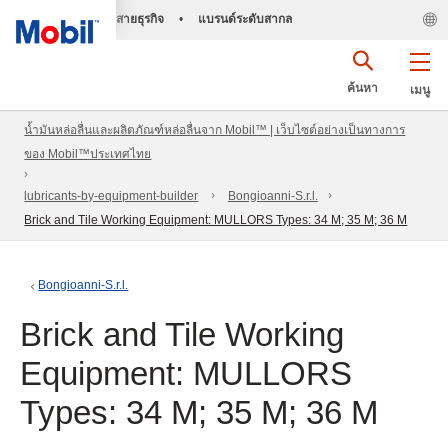
สายธุรกิจ
•
แบรนด์ระดับสากล
ค้นหา
เมนู
น้ำมันหล่อลื่นและผลิตภัณฑ์หล่อลื่นจาก Mobil™ | เว็บไซต์อย่างเป็นทางการ
ของ Mobil™ประเทศไทย
lubricants-by-equipment-builder
Bongioanni-S.r.l.
Brick and Tile Working Equipment: MULLORS Types: 34 M; 35 M; 36 M
Bongioanni-S.r.l.
Brick and Tile Working
Equipment: MULLORS
Types: 34 M; 35 M; 36 M