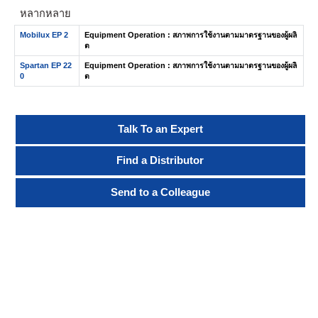
หลากหลาย
Mobilux EP 2
Equipment Operation : สภาพการใช้งานตามมาตรฐานของผู้ผลิ
ต
Spartan EP 22
Equipment Operation : สภาพการใช้งานตามมาตรฐานของผู้ผลิ
0
ต
Talk To an Expert
Find a Distributor
Send to a Colleague