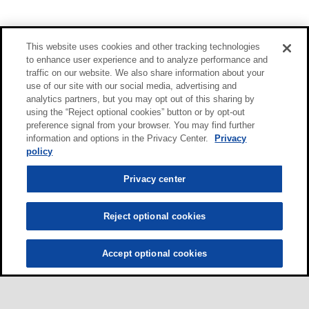
This website uses cookies and other tracking technologies
to enhance user experience and to analyze performance and
traffic on our website. We also share information about your
use of our site with our social media, advertising and
analytics partners, but you may opt out of this sharing by
using the “Reject optional cookies” button or by opt-out
preference signal from your browser. You may find further
information and options in the Privacy Center.
Privacy
policy
Privacy center
Reject optional cookies
Accept optional cookies