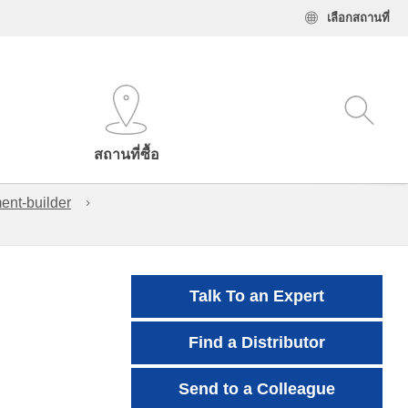
เลือกสถานที่
สถานที่ซื้อ
ent-builder
Talk To an Expert
Find a Distributor
Send to a Colleague