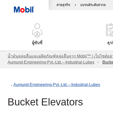
•
สายธุรกิจ
แบรนด์ระดับสากล
ผู้ขับขี่
ธุร
น้ำมันหล่อลื่นและผลิตภัณฑ์หล่อลื่นจาก Mobil™ | เว็บไซต
Aumund-Engineering-Pvt.-Ltd.---Industrial-Lubes
Bucke
Aumund-Engineering-Pvt.-Ltd.---Industrial-Lubes
Bucket Elevators