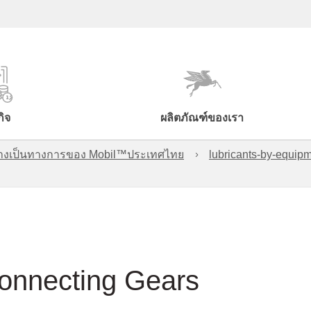
กิจ
ผลิตภัณฑ์ของเรา
์อย่างเป็นทางการของ Mobil™ประเทศไทย
lubricants-by-equipm
Connecting Gears