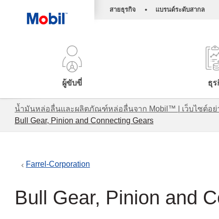
•
สายธุรกิจ
แบรนด์ระดับสากล
ผู้ขับขี่
ธุร
น้ำมันหล่อลื่นและผลิตภัณฑ์หล่อลื่นจาก Mobil™ | เว็บไซต
Bull Gear, Pinion and Connecting Gears
Farrel-Corporation
Bull Gear, Pinion and 