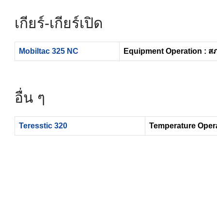
เกียร์-เกียร์เปิด
Mobiltac 325 NC
Equipment Operation : ส
อื่น ๆ
Teresstic 320
Temperature Opera