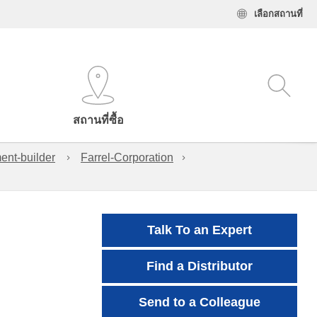
เลือกสถานที่
สถานที่ซื้อ
ent-builder
Farrel-Corporation
Talk To an Expert
Find a Distributor
Send to a Colleague