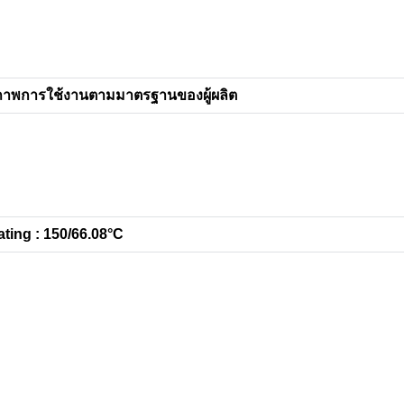
ภาพการใช้งานตามมาตรฐานของผู้ผลิต
ting : 150/66.08°C