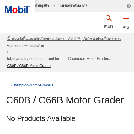
สายธุรกิจ
•
แบรนด์ระดับสากล
ค้นหา
เมนู
น้ำมันหล่อลื่นและผลิตภัณฑ์หล่อลื่นจาก Mobil™ | เว็บไซต์อย่างเป็นทางการ
ของ Mobil™ประเทศไทย
lubricants-by-equipment-builder
Champion-Motor-Graders
C60B / C66B Motor Grader
Champion-Motor-Graders
C60B / C66B Motor Grader
No Products Available