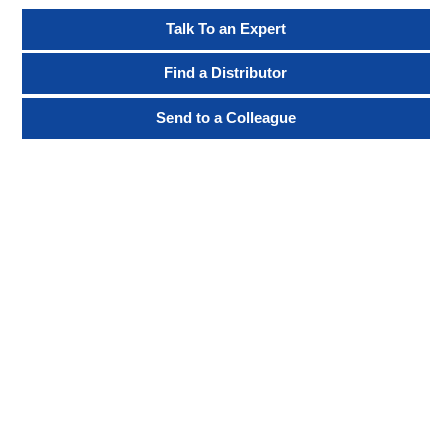
Talk To an Expert
Find a Distributor
Send to a Colleague