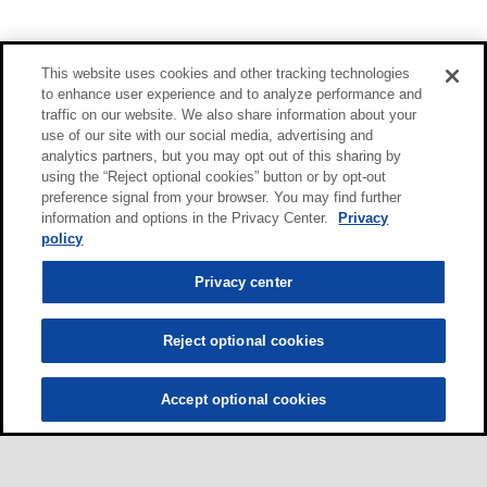
This website uses cookies and other tracking technologies
to enhance user experience and to analyze performance and
traffic on our website. We also share information about your
use of our site with our social media, advertising and
analytics partners, but you may opt out of this sharing by
using the “Reject optional cookies” button or by opt-out
preference signal from your browser. You may find further
information and options in the Privacy Center.
Privacy
policy
Privacy center
Reject optional cookies
Accept optional cookies